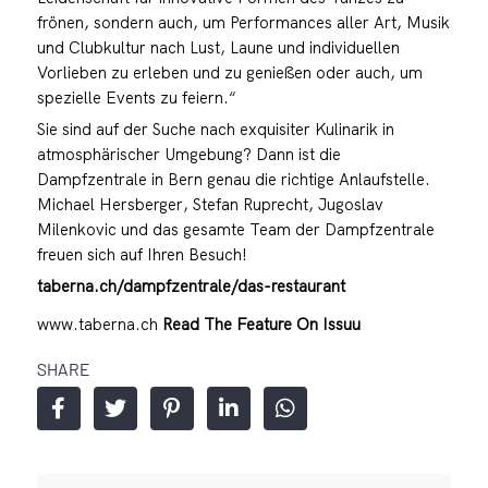
frönen, sondern auch, um Performances aller Art, Musik
und Clubkultur nach Lust, Laune und individuellen
Vorlieben zu erleben und zu genießen oder auch, um
spezielle Events zu feiern.“
Sie sind auf der Suche nach exquisiter Kulinarik in
atmosphärischer Umgebung? Dann ist die
Dampfzentrale in Bern genau die richtige Anlaufstelle.
Michael Hersberger, Stefan Ruprecht, Jugoslav
Milenkovic und das gesamte Team der Dampfzentrale
freuen sich auf Ihren Besuch!
taberna.ch/dampfzentrale/das-restaurant
www.taberna.ch
Read The Feature On Issuu
SHARE