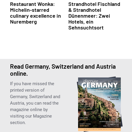
Restaurant Wonka:
Strandhotel Fischland
Michelin-starred
& Strandhotel
culinary excellence in
Dünenmeer: Zwei
Nuremberg
Hotels, ein
Sehnsuchtsort
Read Germany, Switzerland and Austria
online.
If you have missed the
printed version of
Germany, Switzerland and
Austria, you can read the
magazine online by
visiting our Magazine
section.