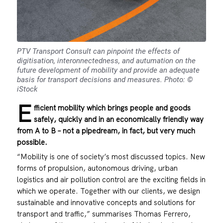
PTV Transport Consult can pinpoint the effects of
digitisation, interonnectedness, and autumation on the
future development of mobility and provide an adequate
basis for transport decisions and measures. Photo: ©
iStock
E
fficient mobility which brings people and goods
safely, quickly and in an economically friendly way
from A to B – not a pipedream, in fact, but very much
possible.
“Mobility is one of society’s most discussed topics. New
forms of propulsion, autonomous driving, urban
logistics and air pollution control are the exciting fields in
which we operate. Together with our clients, we design
sustainable and innovative concepts and solutions for
transport and traffic,” summarises Thomas Ferrero,