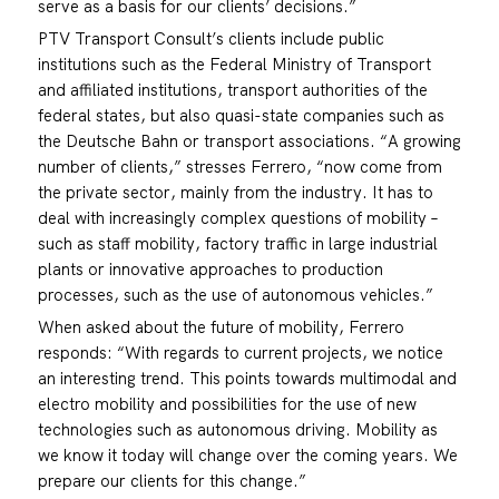
serve as a basis for our clients’ decisions.”
PTV Transport Consult’s clients include public
institutions such as the Federal Ministry of Transport
and affiliated institutions, transport authorities of the
federal states, but also quasi-state companies such as
the Deutsche Bahn or transport associations. “A growing
number of clients,” stresses Ferrero, “now come from
the private sector, mainly from the industry. It has to
deal with increasingly complex questions of mobility –
such as staff mobility, factory traffic in large industrial
plants or innovative approaches to production
processes, such as the use of autonomous vehicles.”
When asked about the future of mobility, Ferrero
responds: “With regards to current projects, we notice
an interesting trend. This points towards multimodal and
electro mobility and possibilities for the use of new
technologies such as autonomous driving. Mobility as
we know it today will change over the coming years. We
prepare our clients for this change.”