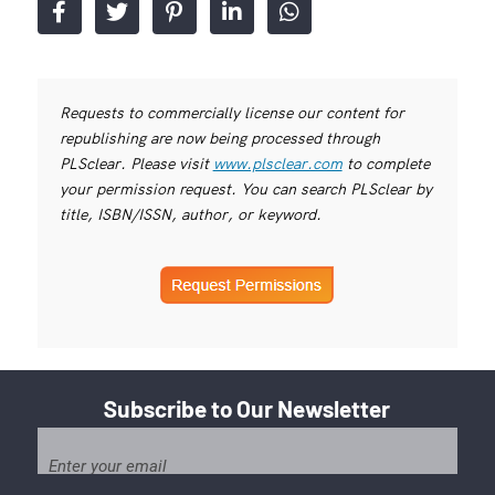
Requests to commercially license our content for
republishing are now being processed through
PLSclear. Please visit
www.plsclear.com
to complete
your permission request. You can search PLSclear by
title, ISBN/ISSN, author, or keyword.
Subscribe to Our Newsletter