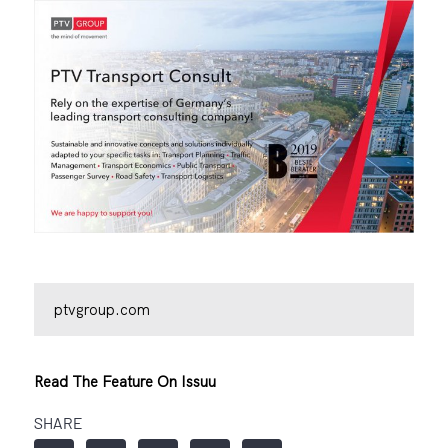
ptvgroup.com
Read The Feature On Issuu
SHARE