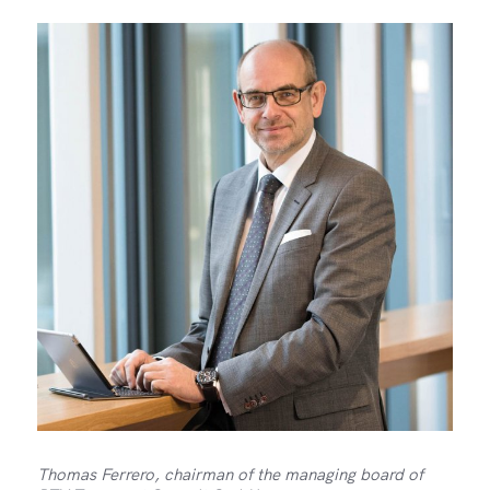
Thomas Ferrero, chairman of the managing board of