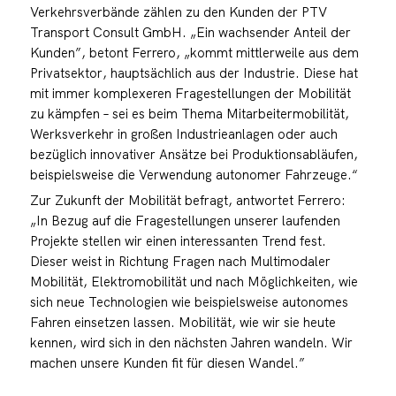
Verkehrsverbände zählen zu den Kunden der PTV
Transport Consult GmbH. „Ein wachsender Anteil der
Kunden”, betont Ferrero, „kommt mittlerweile aus dem
Privatsektor, hauptsächlich aus der Industrie. Diese hat
mit immer komplexeren Fragestellungen der Mobilität
zu kämpfen – sei es beim Thema Mitarbeitermobilität,
Werksverkehr in großen Industrieanlagen oder auch
bezüglich innovativer Ansätze bei Produktionsabläufen,
beispielsweise die Verwendung autonomer Fahrzeuge.“
Zur Zukunft der Mobilität befragt, antwortet Ferrero:
„In Bezug auf die Fragestellungen unserer laufenden
Projekte stellen wir einen interessanten Trend fest.
Dieser weist in Richtung Fragen nach Multimodaler
Mobilität, Elektromobilität und nach Möglichkeiten, wie
sich neue Technologien wie beispielsweise autonomes
Fahren einsetzen lassen. Mobilität, wie wir sie heute
kennen, wird sich in den nächsten Jahren wandeln. Wir
machen unsere Kunden fit für diesen Wandel.”