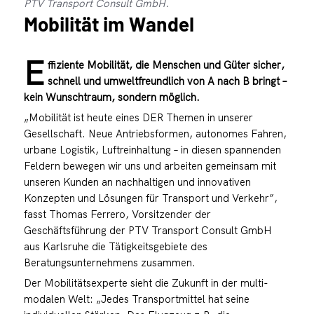
PTV Transport Consult GmbH.
Mobilität im Wandel
E
ffiziente Mobilität, die Menschen und Güter sicher,
schnell und umweltfreundlich von A nach B bringt –
kein Wunschtraum, sondern möglich.
„Mobilität ist heute eines DER Themen in unserer
Gesellschaft. Neue Antriebsformen, autonomes Fahren,
urbane Logistik, Luftreinhaltung – in diesen spannenden
Feldern bewegen wir uns und arbeiten gemeinsam mit
unseren Kunden an nachhaltigen und innovativen
Konzepten und Lösungen für Transport und Verkehr”,
fasst Thomas Ferrero, Vorsitzender der
Geschäftsführung der PTV Transport Consult GmbH
aus Karlsruhe die Tätigkeitsgebiete des
Beratungsunternehmens zusammen.
Der Mobilitätsexperte sieht die Zukunft in der multi-
modalen Welt: „Jedes Transportmittel hat seine