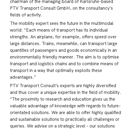
chairman of the managing board of Karlsruhe-based
PTV Transport Consult GmbH, on the consultancy’s
fields of activity.
The mobility expert sees the future in the multimodal
world: “Each means of transport has its individual
strengths. An airplane, for example, offers speed over
large distances. Trains, meanwhile, can transport large
quantities of passengers and goods economically in an
environmentally friendly manner. The aim is to optimise
transport and logistics chains and to combine means of
transport in a way that optimally exploits these
advantages.”
PTV Transport Consult’s experts are highly diversified
and thus cover a unique expertise in the field of mobility.
“The proximity to research and education gives us the
valuable advantage of knowledge with regards to future-
orientated solutions. We are able to offer highly qualified
and sustainable solutions to practically all challenges or
queries. We advise on a strategic level – our solutions