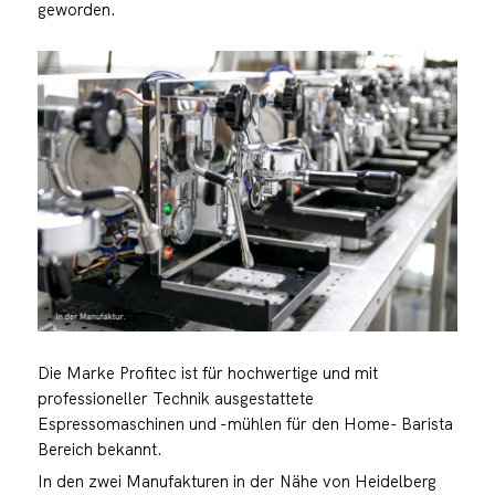
geworden.
Die Marke Profitec ist für hochwertige und mit
professioneller Technik ausgestattete
Espressomaschinen und -mühlen für den Home- Barista
Bereich bekannt.
In den zwei Manufakturen in der Nähe von Heidelberg