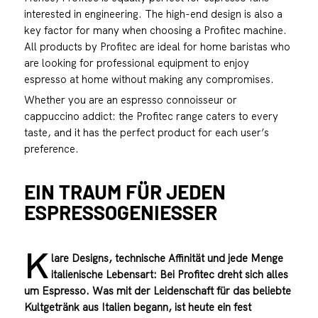
interested in engineering. The high-end design is also a
key factor for many when choosing a Profitec machine.
All products by Profitec are ideal for home baristas who
are looking for professional equipment to enjoy
espresso at home without making any compromises.
Whether you are an espresso connoisseur or
cappuccino addict: the Profitec range caters to every
taste, and it has the perfect product for each user’s
preference.
EIN TRAUM FÜR JEDEN
ESPRESSOGENIESSER
K
lare Designs, technische Affinität und jede Menge
italienische Lebensart: Bei Profitec dreht sich alles
um Espresso. Was mit der Leidenschaft für das beliebte
Kultgetränk aus Italien begann, ist heute ein fest