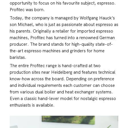
opportunity to focus on his favourite subject, espresso.
Profitec was born.
Today, the company is managed by Wolfgang Hauck’s
son Michael, who is just as passionate about espresso as
his parents. Originally a retailer for imported espresso
machines, Profitec has turned into a renowned German
producer. The brand stands for high-quality state-of-
the-art espresso machines and grinders for home
baristas.
The entire Profitec range is hand-crafted at two
production sites near Heidelberg and features technical
know-how across the board. Depending on preference
and individual requirements each customer can choose
from various dual boiler and heat exchanger systems.
Even a classic hand-lever model for nostalgic espresso
enthusiasts is available.