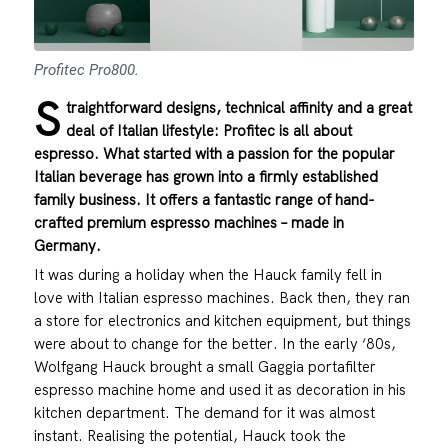
Profitec Pro800.
S
traightforward designs, technical affinity and a great
deal of Italian lifestyle: Profitec is all about
espresso. What started with a passion for the popular
Italian beverage has grown into a firmly established
family business. It offers a fantastic range of hand-
crafted premium espresso machines – made in
Germany.
It was during a holiday when the Hauck family fell in
love with Italian espresso machines. Back then, they ran
a store for electronics and kitchen equipment, but things
were about to change for the better. In the early ‘80s,
Wolfgang Hauck brought a small Gaggia portafilter
espresso machine home and used it as decoration in his
kitchen department. The demand for it was almost
instant. Realising the potential, Hauck took the