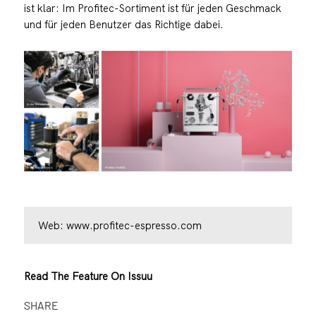
ist klar: Im Profitec-Sortiment ist für jeden Geschmack
und für jeden Benutzer das Richtige dabei.
Web:
www.profitec-espresso.com
Read The Feature On Issuu
SHARE