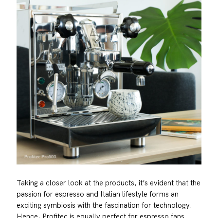
Taking a closer look at the products, it’s evident that the
passion for espresso and Italian lifestyle forms an
exciting symbiosis with the fascination for technology.
Hence, Profitec is equally perfect for espresso fans