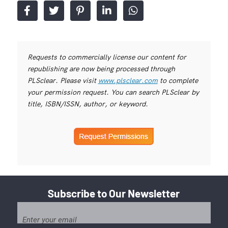
Requests to commercially license our content for
republishing are now being processed through
PLSclear. Please visit
www.plsclear.com
to complete
your permission request. You can search PLSclear by
title, ISBN/ISSN, author, or keyword.
Subscribe to Our Newsletter