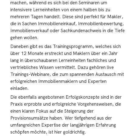
machen, während es sich bei den Seminaren um
intensivere Lerneinheiten von einem halben bis zu
mehreren Tagen handelt. Diese sind perfekt für Makler,
die in Sachen Immobilieneinkauf, Immobilienbewertung,
Immobilienverkauf oder Sachkundenachweis in die Tiefe
gehen wollen.
Daneben gibt es das Trainingsprogramm, welches sich
über 12 Monate erstreckt und Maklern über ein Jahr
lang in überschaubaren Lerneinheiten fachliches und
vertriebliches Wissen vermittelt. Dazu gehören live
Trainings-Webinare, die zum spannenden Austausch mit
erfolgreichen Immobilienmaklern und Experten
einladen.
Die ebenfalls angebotenen Erfolgskonzepte sind in der
Praxis erprobte und erfolgreiche Vorgehensweisen, die
einen klaren Fokus auf die Steigerung der
Provisionsumsätze haben. Wer tiefgehend aus der
umfangreichen Expertise der langjährigen Erfahrung
schöpfen möchte, ist hier goldrichtig.