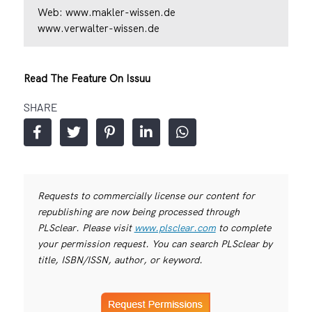
Web:
www.makler-wissen.de
www.verwalter-wissen.de
Read The Feature On Issuu
SHARE
Requests to commercially license our content for
republishing are now being processed through
PLSclear. Please visit
www.plsclear.com
to complete
your permission request. You can search PLSclear by
title, ISBN/ISSN, author, or keyword.