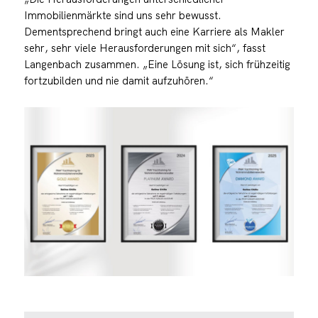
Immobilienmärkte sind uns sehr bewusst.
Dementsprechend bringt auch eine Karriere als Makler
sehr, sehr viele Herausforderungen mit sich“, fasst
Langenbach zusammen. „Eine Lösung ist, sich frühzeitig
fortzubilden und nie damit aufzuhören.“