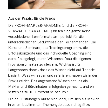
Aus der Praxis, für die Praxis
Die PROFI-MAKLER-AKADMIE (und die PROFI-
VERWALTER-AKADEMIE) bieten eine ganze Reihe
verschiedener Lernformate an – perfekt für die
unterschiedlichen Bedürfnisse der Teilnehmenden. Die
Kurse und Seminare, das Trainingsprogramm, die
Erfolgskonzepte und das individuelle Coaching sind
darauf ausgelegt, durch Wissensaufbau die eigenen
Provisionsumsätze zu steigern. Wichtig ist für
Langenbach dabei, dass das Wissen nicht auf Theorie
basiert: „Was wir sagen und referieren, haben wir in der
Praxis erlebt. Das angebotene Wissen hat uns als
Makler und Büroinhaber erfolgreich gemacht, und wir
setzen es zu 100 Prozent selbst um.“
Die ca. 1-stündigen Kurse sind ideal, um sich als Makler
in einem bestimmten Themengebiet so richtig fit zu