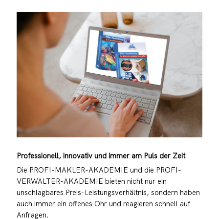
Professionell, innovativ und immer am Puls der Zeit
Die PROFI-MAKLER-AKADEMIE und die PROFI-
VERWALTER-AKADEMIE bieten nicht nur ein
unschlagbares Preis-Leistungsverhältnis, sondern haben
auch immer ein offenes Ohr und reagieren schnell auf
Anfragen.