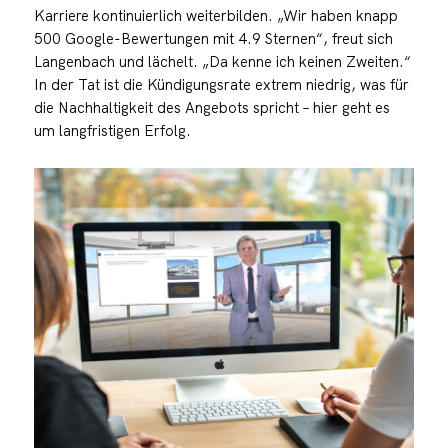
Karriere kontinuierlich weiterbilden. „Wir haben knapp
500 Google-Bewertungen mit 4.9 Sternen“, freut sich
Langenbach und lächelt. „Da kenne ich keinen Zweiten.“
In der Tat ist die Kündigungsrate extrem niedrig, was für
die Nachhaltigkeit des Angebots spricht – hier geht es
um langfristigen Erfolg.