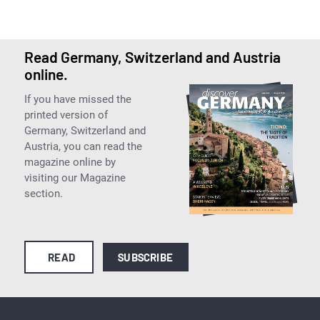
Read Germany, Switzerland and Austria
online.
If you have missed the
printed version of
Germany, Switzerland and
Austria, you can read the
magazine online by
visiting our Magazine
section.
READ
SUBSCRIBE