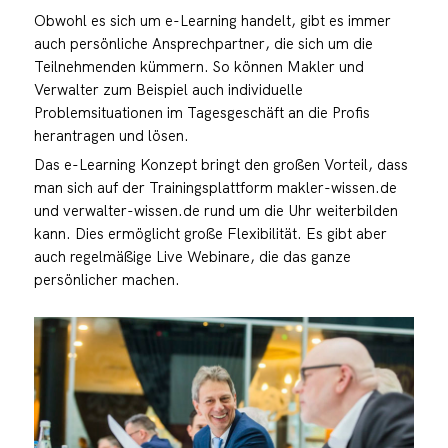
Obwohl es sich um e-Learning handelt, gibt es immer
auch persönliche Ansprechpartner, die sich um die
Teilnehmenden kümmern. So können Makler und
Verwalter zum Beispiel auch individuelle
Problemsituationen im Tagesgeschäft an die Profis
herantragen und lösen.
Das e-Learning Konzept bringt den großen Vorteil, dass
man sich auf der Trainingsplattform makler-wissen.de
und verwalter-wissen.de rund um die Uhr weiterbilden
kann. Dies ermöglicht große Flexibilität. Es gibt aber
auch regelmäßige Live Webinare, die das ganze
persönlicher machen.