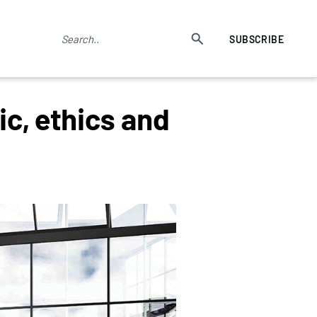
SUBSCRIBE
ic, ethics and