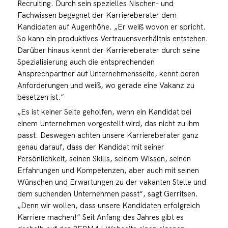
Recruiting. Durch sein spezielles Nischen- und
Fachwissen begegnet der Karriereberater dem
Kandidaten auf Augenhöhe. „Er weiß wovon er spricht.
So kann ein produktives Vertrauensverhältnis entstehen.
Darüber hinaus kennt der Karriereberater durch seine
Spezialisierung auch die entsprechenden
Ansprechpartner auf Unternehmensseite, kennt deren
Anforderungen und weiß, wo gerade eine Vakanz zu
besetzen ist.“
„Es ist keiner Seite geholfen, wenn ein Kandidat bei
einem Unternehmen vorgestellt wird, das nicht zu ihm
passt. Deswegen achten unsere Karriereberater ganz
genau darauf, dass der Kandidat mit seiner
Persönlichkeit, seinen Skills, seinem Wissen, seinen
Erfahrungen und Kompetenzen, aber auch mit seinen
Wünschen und Erwartungen zu der vakanten Stelle und
dem suchenden Unternehmen passt“, sagt Gerritsen.
„Denn wir wollen, dass unsere Kandidaten erfolgreich
Karriere machen!“ Seit Anfang des Jahres gibt es