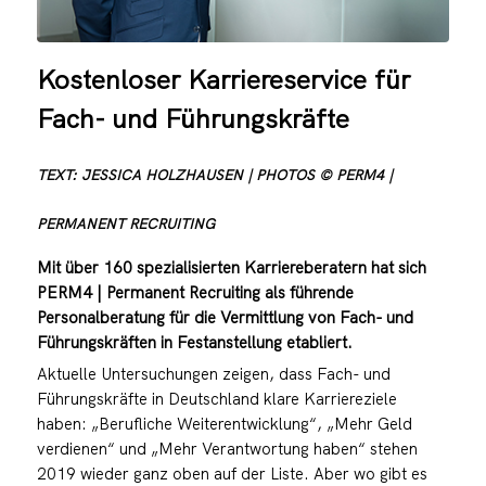
Kostenloser Karriereservice für
Fach- und Führungskräfte
TEXT: JESSICA HOLZHAUSEN | PHOTOS © PERM4 |
PERMANENT RECRUITING
Mit über 160 spezialisierten Karriereberatern hat sich
PERM4 | Permanent Recruiting als führende
Personalberatung für die Vermittlung von Fach- und
Führungskräften in Festanstellung etabliert.
Aktuelle Untersuchungen zeigen, dass Fach- und
Führungskräfte in Deutschland klare Karriereziele
haben: „Berufliche Weiterentwicklung“, „Mehr Geld
verdienen“ und „Mehr Verantwortung haben“ stehen
2019 wieder ganz oben auf der Liste. Aber wo gibt es