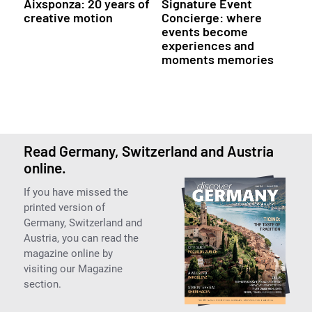
Aixsponza: 20 years of
Signature Event
creative motion
Concierge: where
events become
experiences and
moments memories
Read Germany, Switzerland and Austria
online.
If you have missed the
printed version of
Germany, Switzerland and
Austria, you can read the
magazine online by
visiting our Magazine
section.