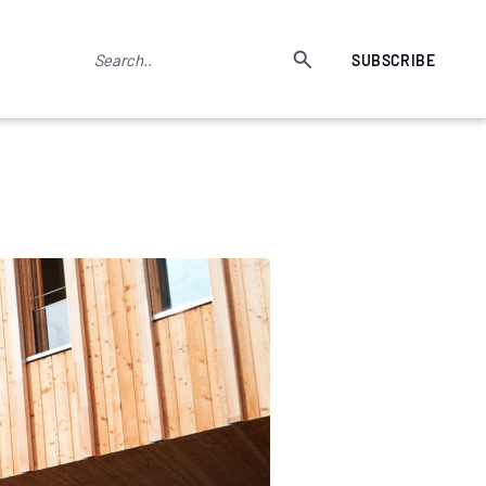
SUBSCRIBE