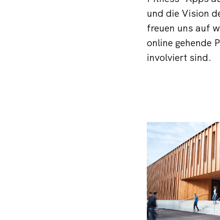
und die Vision d
freuen uns auf w
online gehende P
involviert sind.