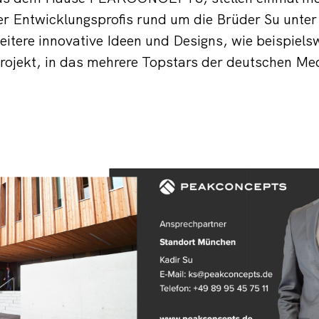
er Entwicklungsprofis rund um die Brüder Su unter
eitere innovative Ideen und Designs, wie beispiels
rojekt, in das mehrere Topstars der deutschen Me