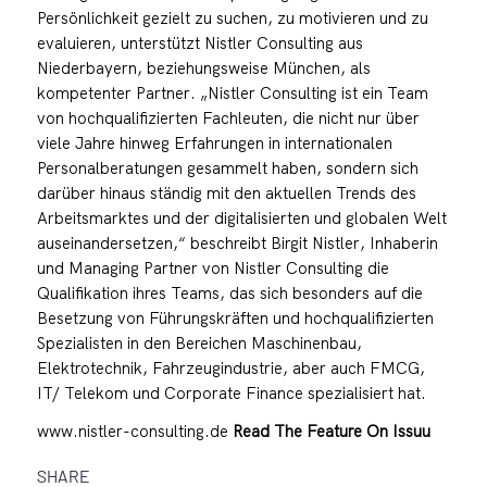
Persönlichkeit gezielt zu suchen, zu motivieren und zu
evaluieren, unterstützt Nistler Consulting aus
Niederbayern, beziehungsweise München, als
kompetenter Partner. „Nistler Consulting ist ein Team
von hochqualifizierten Fachleuten, die nicht nur über
viele Jahre hinweg Erfahrungen in internationalen
Personalberatungen gesammelt haben, sondern sich
darüber hinaus ständig mit den aktuellen Trends des
Arbeitsmarktes und der digitalisierten und globalen Welt
auseinandersetzen,“ beschreibt Birgit Nistler, Inhaberin
und Managing Partner von Nistler Consulting die
Qualifikation ihres Teams, das sich besonders auf die
Besetzung von Führungskräften und hochqualifizierten
Spezialisten in den Bereichen Maschinenbau,
Elektrotechnik, Fahrzeugindustrie, aber auch FMCG,
IT/ Telekom und Corporate Finance spezialisiert hat.
www.nistler-consulting.de
Read The Feature On Issuu
SHARE