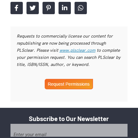
Requests to commercially license our content for
republishing are now being processed through
PLSclear. Please visit
www.plsclear.com
to complete
your permission request. You can search PLSclear by
title, ISBN/ISSN, author, or keyword.
Subscribe to Our Newsletter