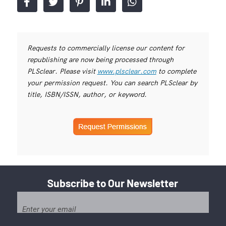
Requests to commercially license our content for
republishing are now being processed through
PLSclear. Please visit
www.plsclear.com
to complete
your permission request. You can search PLSclear by
title, ISBN/ISSN, author, or keyword.
Subscribe to Our Newsletter