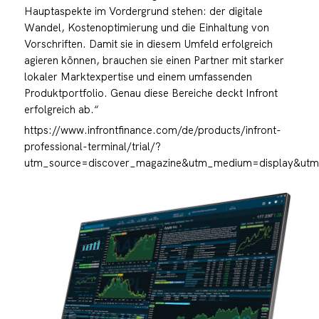
Hauptaspekte im Vordergrund stehen: der digitale
Wandel, Kostenoptimierung und die Einhaltung von
Vorschriften. Damit sie in diesem Umfeld erfolgreich
agieren können, brauchen sie einen Partner mit starker
lokaler Marktexpertise und einem umfassenden
Produktportfolio. Genau diese Bereiche deckt Infront
erfolgreich ab.“
https://www.infrontfinance.com/de/products/infront-
professional-terminal/trial/?
utm_source=discover_magazine&utm_medium=display&ut