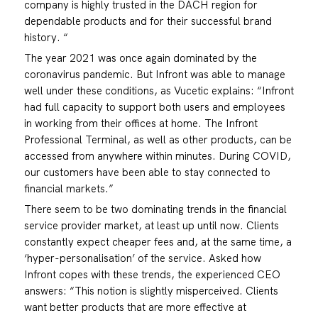
company is highly trusted in the DACH region for
dependable products and for their successful brand
history. “
The year 2021 was once again dominated by the
coronavirus pandemic. But Infront was able to manage
well under these conditions, as Vucetic explains: “Infront
had full capacity to support both users and employees
in working from their offices at home. The Infront
Professional Terminal, as well as other products, can be
accessed from anywhere within minutes. During COVID,
our customers have been able to stay connected to
financial markets.”
There seem to be two dominating trends in the financial
service provider market, at least up until now. Clients
constantly expect cheaper fees and, at the same time, a
‘hyper-personalisation’ of the service. Asked how
Infront copes with these trends, the experienced CEO
answers: “This notion is slightly misperceived. Clients
want better products that are more effective at