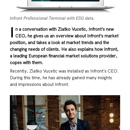
Infront Professional Terminal with ESG data.
I
n a conversation with Zlatko Vucetic, Infront’s new
CEO, he gives us an overview about Infront’s market
position, and takes a look at market trends and the
changing needs of clients. He also explains how Infront,
a leading European financial market solutions provider,
copes with them.
Recently, Zlatko Vucetic was installed as Infront’s CEO.
During this time, he has already gained many insights
and impressions about Infront.