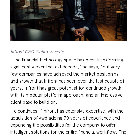
Infront CEO Zlatko Vucetic.
“The financial technology space has been transforming
significantly over the last decade,” he says, “but very
few companies have achieved the market positioning
and growth that Infront has seen over the last couple of
years. Infront has great potential for continued growth
with its modular platform approach, and an impressive
client base to build on.
He continues: “Infront has extensive expertise, with the
acquisition of vwd adding 70 years of experience and
expanding the possibilities for the company to offer
intelligent solutions for the entire financial workflow. The