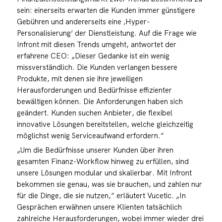
sein: einerseits erwarten die Kunden immer günstigere
Gebühren und andererseits eine ‚Hyper-
Personalisierung‘ der Dienstleistung. Auf die Frage wie
Infront mit diesen Trends umgeht, antwortet der
erfahrene CEO: „Dieser Gedanke ist ein wenig
missverständlich. Die Kunden verlangen bessere
Produkte, mit denen sie ihre jeweiligen
Herausforderungen und Bedürfnisse effizienter
bewältigen können. Die Anforderungen haben sich
geändert. Kunden suchen Anbieter, die flexibel
innovative Lösungen bereitstellen, welche gleichzeitig
möglichst wenig Serviceaufwand erfordern.“
„Um die Bedürfnisse unserer Kunden über ihren
gesamten Finanz-Workflow hinweg zu erfüllen, sind
unsere Lösungen modular und skalierbar. Mit Infront
bekommen sie genau, was sie brauchen, und zahlen nur
für die Dinge, die sie nutzen,“ erläutert Vucetic. „In
Gesprächen erwähnen unsere Klienten tatsächlich
zahlreiche Herausforderungen, wobei immer wieder drei