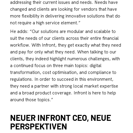
addressing their current issues and needs. Needs have
changed and clients are looking for vendors that have
more flexibility in delivering innovative solutions that do
not require a high service element.”
He adds: “Our solutions are modular and scalable to
suit the needs of our clients across their entire financial
workflow. With Infront, they get exactly what they need
and pay for only what they need. When talking to our
clients, they indeed highlight numerous challenges, with
a continued focus on three main topics: digital
transformation, cost optimisation, and compliance to
regulations. In order to succeed in this environment,
they need a partner with strong local market expertise
and a broad product coverage. Infront is here to help
around those topics.”
NEUER INFRONT CEO, NEUE
PERSPEKTIVEN