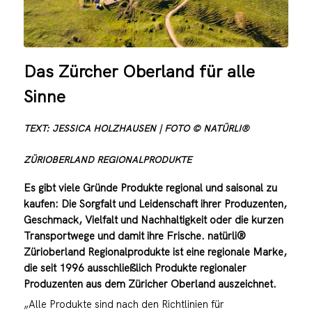
Das Zürcher Oberland für alle
Sinne
TEXT: JESSICA HOLZHAUSEN | FOTO © NATÜRLI®
ZÜRIOBERLAND REGIONALPRODUKTE
Es gibt viele Gründe Produkte regional und saisonal zu
kaufen: Die Sorgfalt und Leidenschaft ihrer Produzenten,
Geschmack, Vielfalt und Nachhaltigkeit oder die kurzen
Transportwege und damit ihre Frische. natürli®
Zürioberland Regionalprodukte ist eine regionale Marke,
die seit 1996 ausschließlich Produkte regionaler
Produzenten aus dem Züricher Oberland auszeichnet.
„Alle Produkte sind nach den Richtlinien für