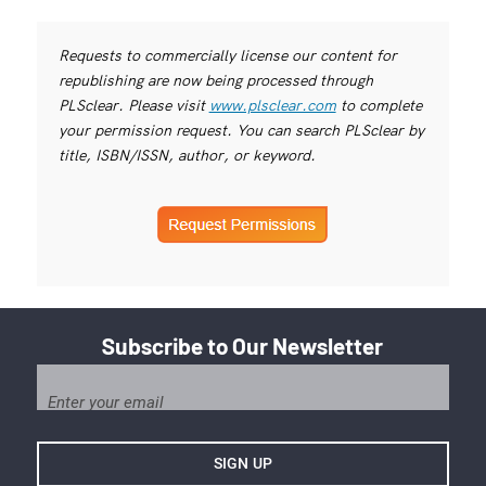
Requests to commercially license our content for
republishing are now being processed through
PLSclear. Please visit
www.plsclear.com
to complete
your permission request. You can search PLSclear by
title, ISBN/ISSN, author, or keyword.
Subscribe to Our Newsletter