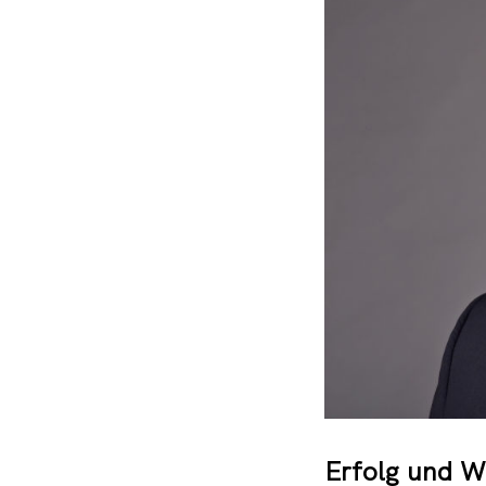
Erfolg und Wa