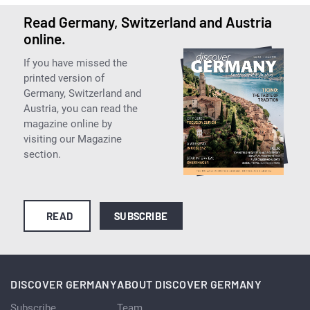
Read Germany, Switzerland and Austria
online.
If you have missed the
printed version of
Germany, Switzerland and
Austria, you can read the
magazine online by
visiting our Magazine
section.
READ
SUBSCRIBE
DISCOVER GERMANY
ABOUT DISCOVER GERMANY
Subscribe
Team