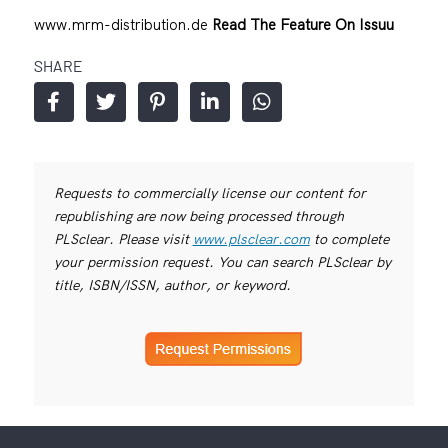
www.mrm-distribution.de
Read The Feature On Issuu
SHARE
Requests to commercially license our content for
republishing are now being processed through
PLSclear. Please visit
www.plsclear.com
to complete
your permission request. You can search PLSclear by
title, ISBN/ISSN, author, or keyword.