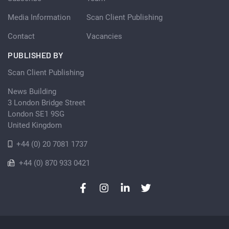
Media Information
Scan Client Publishing
Contact
Vacancies
PUBLISHED BY
Scan Client Publishing
News Building
3 London Bridge Street
London SE1 9SG
United Kingdom
+44 (0) 20 7081 1737
+44 (0) 870 933 0421