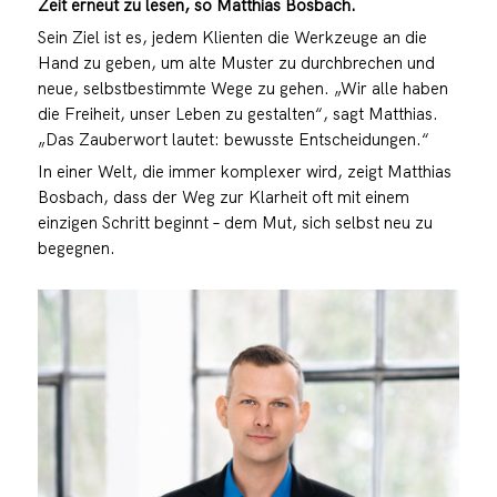
Zeit erneut zu lesen, so Matthias Bosbach.
Sein Ziel ist es, jedem Klienten die Werkzeuge an die
Hand zu geben, um alte Muster zu durchbrechen und
neue, selbstbestimmte Wege zu gehen. „Wir alle haben
die Freiheit, unser Leben zu gestalten“, sagt Matthias.
„Das Zauberwort lautet: bewusste Entscheidungen.“
In einer Welt, die immer komplexer wird, zeigt Matthias
Bosbach, dass der Weg zur Klarheit oft mit einem
einzigen Schritt beginnt – dem Mut, sich selbst neu zu
begegnen.