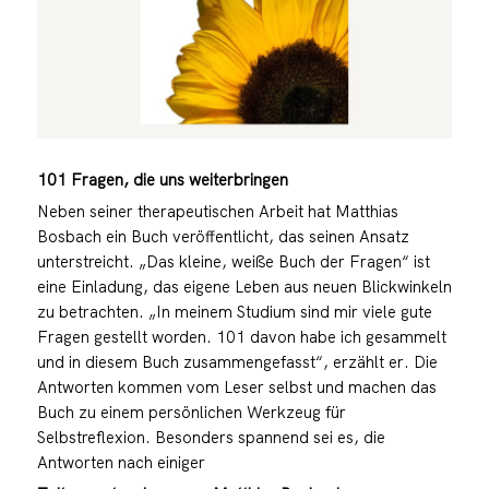
101 Fragen, die uns weiterbringen
Neben seiner therapeutischen Arbeit hat Matthias
Bosbach ein Buch veröffentlicht, das seinen Ansatz
unterstreicht. „Das kleine, weiße Buch der Fragen“ ist
eine Einladung, das eigene Leben aus neuen Blickwinkeln
zu betrachten. „In meinem Studium sind mir viele gute
Fragen gestellt worden. 101 davon habe ich gesammelt
und in diesem Buch zusammengefasst“, erzählt er. Die
Antworten kommen vom Leser selbst und machen das
Buch zu einem persönlichen Werkzeug für
Selbstreflexion. Besonders spannend sei es, die
Antworten nach einiger