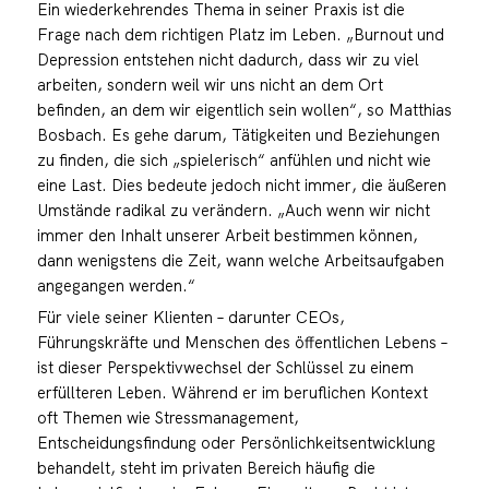
Ein wiederkehrendes Thema in seiner Praxis ist die
Frage nach dem richtigen Platz im Leben. „Burnout und
Depression entstehen nicht dadurch, dass wir zu viel
arbeiten, sondern weil wir uns nicht an dem Ort
befinden, an dem wir eigentlich sein wollen“, so Matthias
Bosbach. Es gehe darum, Tätigkeiten und Beziehungen
zu finden, die sich „spielerisch“ anfühlen und nicht wie
eine Last. Dies bedeute jedoch nicht immer, die äußeren
Umstände radikal zu verändern. „Auch wenn wir nicht
immer den Inhalt unserer Arbeit bestimmen können,
dann wenigstens die Zeit, wann welche Arbeitsaufgaben
angegangen werden.“
Für viele seiner Klienten – darunter CEOs,
Führungskräfte und Menschen des öffentlichen Lebens –
ist dieser Perspektivwechsel der Schlüssel zu einem
erfüllteren Leben. Während er im beruflichen Kontext
oft Themen wie Stressmanagement,
Entscheidungsfindung oder Persönlichkeitsentwicklung
behandelt, steht im privaten Bereich häufig die