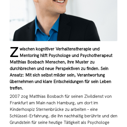
Z
wischen kognitiver Verhaltenstherapie und
Mentoring hilft Psychologe und Psychotherapeut
Matthias Bosbach Menschen, ihre Muster zu
durchbrechen und neue Perspektiven zu finden. Sein
Ansatz: Mit sich selbst milder sein, Verantwortung
übernehmen und klare Entscheidungen für sein Leben
treffen.
2007 zog Matthias Bosbach für seinen Zivildienst von
Frankfurt am Main nach Hamburg, um dort im
Kinderhospiz Sternenbrücke zu arbeiten – eine
Schlüssel-Erfahrung, die ihn nachhaltig berührte und den
Grundstein für seine heutige Tätigkeit als Psychologe