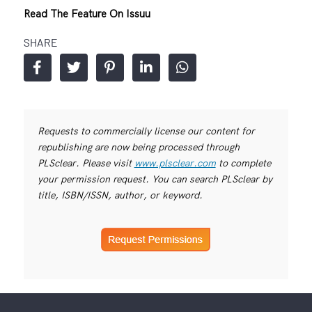
Read The Feature On Issuu
SHARE
Requests to commercially license our content for
republishing are now being processed through
PLSclear. Please visit
www.plsclear.com
to complete
your permission request. You can search PLSclear by
title, ISBN/ISSN, author, or keyword.