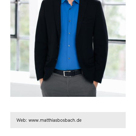
Web:
www.matthiasbosbach.de