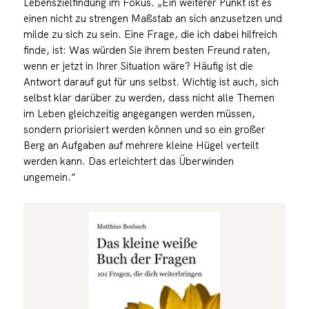
Lebenszielfindung im Fokus. „Ein weiterer Punkt ist es
einen nicht zu strengen Maßstab an sich anzusetzen und
milde zu sich zu sein. Eine Frage, die ich dabei hilfreich
finde, ist: Was würden Sie ihrem besten Freund raten,
wenn er jetzt in Ihrer Situation wäre? Häufig ist die
Antwort darauf gut für uns selbst. Wichtig ist auch, sich
selbst klar darüber zu werden, dass nicht alle Themen
im Leben gleichzeitig angegangen werden müssen,
sondern priorisiert werden können und so ein großer
Berg an Aufgaben auf mehrere kleine Hügel verteilt
werden kann. Das erleichtert das Überwinden
ungemein.“