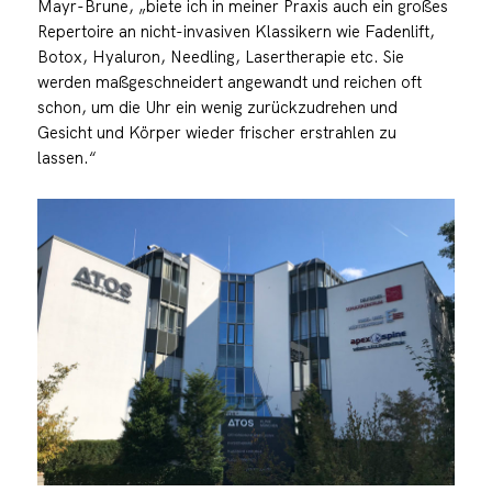
Mayr-Brune, „biete ich in meiner Praxis auch ein großes
Repertoire an nicht-invasiven Klassikern wie Fadenlift,
Botox, Hyaluron, Needling, Lasertherapie etc. Sie
werden maßgeschneidert angewandt und reichen oft
schon, um die Uhr ein wenig zurückzudrehen und
Gesicht und Körper wieder frischer erstrahlen zu
lassen.“