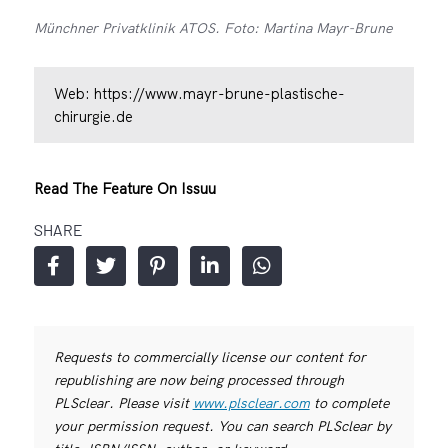
Münchner Privatklinik ATOS. Foto: Martina Mayr-Brune
Web:
https://www.mayr-brune-plastische-
chirurgie.de
Read The Feature On Issuu
SHARE
Requests to commercially license our content for
republishing are now being processed through
PLSclear. Please visit
www.plsclear.com
to complete
your permission request. You can search PLSclear by