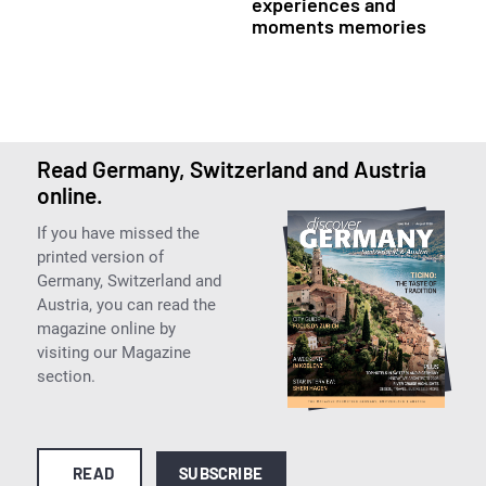
experiences and
moments memories
Read Germany, Switzerland and Austria
online.
If you have missed the
printed version of
Germany, Switzerland and
Austria, you can read the
magazine online by
visiting our Magazine
section.
READ
SUBSCRIBE