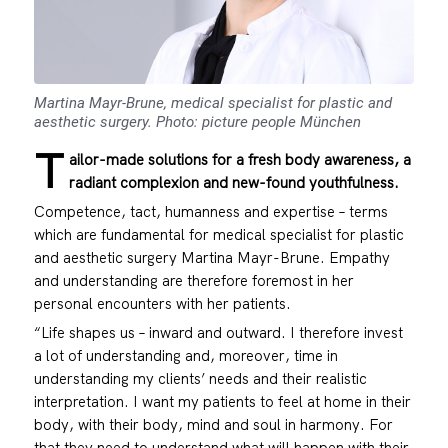
Martina Mayr-Brune, medical specialist for plastic and
aesthetic surgery. Photo: picture people München
T
ailor-made solutions for a fresh body awareness, a
radiant complexion and new-found youthfulness.
Competence, tact, humanness and expertise – terms
which are fundamental for medical specialist for plastic
and aesthetic surgery Martina Mayr-Brune. Empathy
and understanding are therefore foremost in her
personal encounters with her patients.
“Life shapes us – inward and outward. I therefore invest
a lot of understanding and, moreover, time in
understanding my clients’ needs and their realistic
interpretation. I want my patients to feel at home in their
body, with their body, mind and soul in harmony. For
that they need to understand what will happen with their