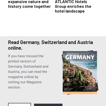
expansive nature and
ATLANTIC Hotels
history come together
Group enriches the
hotel landscape
Read Germany, Switzerland and Austria
online.
If you have missed the
printed version of
Germany, Switzerland and
Austria, you can read the
magazine online by
visiting our Magazine
section.