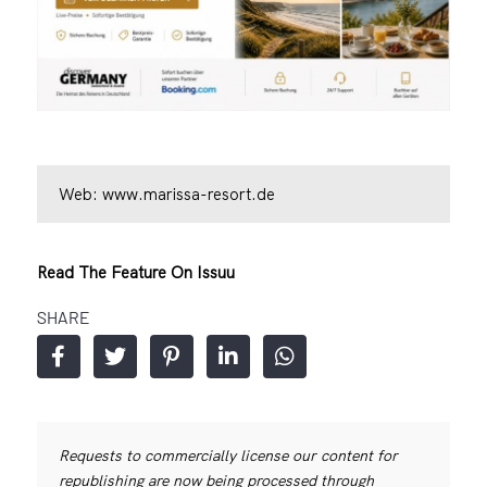
Web:
www.marissa-resort.de
Read The Feature On Issuu
SHARE
Requests to commercially license our content for
republishing are now being processed through