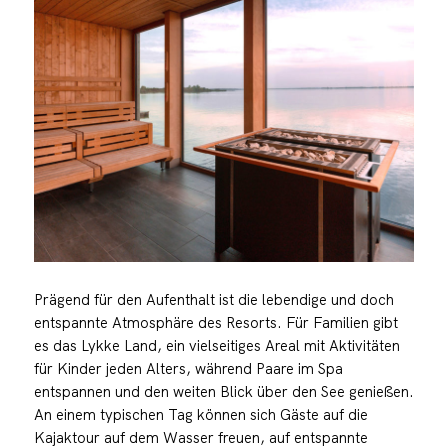
Prägend für den Aufenthalt ist die lebendige und doch
entspannte Atmosphäre des Resorts. Für Familien gibt
es das Lykke Land, ein vielseitiges Areal mit Aktivitäten
für Kinder jeden Alters, während Paare im Spa
entspannen und den weiten Blick über den See genießen.
An einem typischen Tag können sich Gäste auf die
Kajaktour auf dem Wasser freuen, auf entspannte