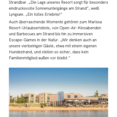
Strandbar. „Die Lage unseres Resort sorgt für besonders
eindrucksvolle Sonnenuntergänge am Strand”, weiß
Lyngsøe. „Ein tolles Erlebnis!”
Auch überraschende Momente gehören zum Marissa
Resort-Urlaubserlebnis, von Open-Air-Kinoabenden
und Barbecues am Strand bis hin zu immersiven
Escape-Games in der Natur. „Wir denken auch an
unsere vierbeinigen Gäste, etwa mit einem eigenen
Hundestrand, und stellen so sicher, dass kein
Familienmitglied außen vor bleibt.”