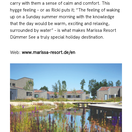
carry with them a sense of calm and comfort. This
hygge feeling – or as Ricki puts it; “The feeling of waking
up on a Sunday summer morning with the knowledge
that the day would be warm, exciting and relaxing,
surrounded by water” – is what makes Marissa Resort
Dümmer See a truly special holiday destination.
Web:
www.marissa-resort.de/en