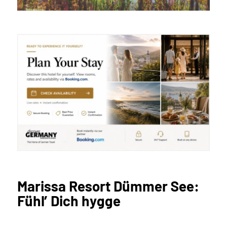
Marissa Resort Dümmer See:
Fühl’ Dich hygge