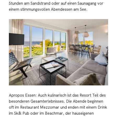
Stunden am Sandstrand oder auf einen Saunagang vor
einem stimmungsvollen Abendessen am See.
Apropos Essen: Auch kulinarisch ist das Resort Teil des
besonderen Gesamterlebnisses. Die Abende beginnen
oft im Restaurant Mezzomar und enden mit einem Drink
im Skål Pub oder im Beachmar, der hauseigenen