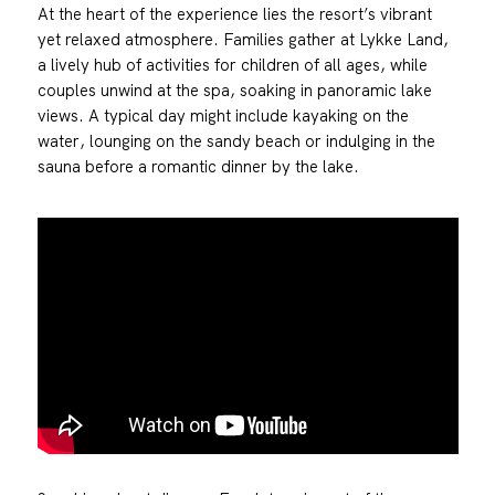
At the heart of the experience lies the resort’s vibrant
yet relaxed atmosphere. Families gather at Lykke Land,
a lively hub of activities for children of all ages, while
couples unwind at the spa, soaking in panoramic lake
views. A typical day might include kayaking on the
water, lounging on the sandy beach or indulging in the
sauna before a romantic dinner by the lake.