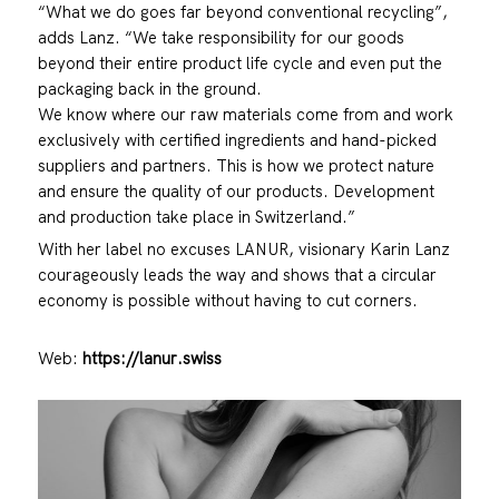
“What we do goes far beyond conventional recycling”,
adds Lanz. “We take responsibility for our goods
beyond their entire product life cycle and even put the
packaging back in the ground.
We know where our raw materials come from and work
exclusively with certified ingredients and hand-picked
suppliers and partners. This is how we protect nature
and ensure the quality of our products. Development
and production take place in Switzerland.”
With her label no excuses LANUR, visionary Karin Lanz
courageously leads the way and shows that a circular
economy is possible without having to cut corners.
Web:
https://lanur.swiss