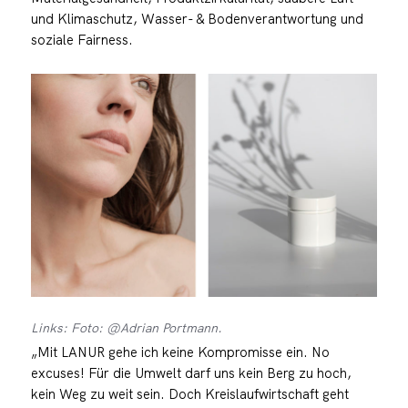
und Klimaschutz, Wasser- & Bodenverantwortung und
soziale Fairness.
Links: Foto: @Adrian Portmann.
„Mit LANUR gehe ich keine Kompromisse ein. No
excuses! Für die Umwelt darf uns kein Berg zu hoch,
kein Weg zu weit sein. Doch Kreislaufwirtschaft geht