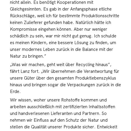
nicht allein. Es benötigt Kooperationen mit
Gleichgesinnten. Es gab in der Anfangsphase etliche
Rückschläge, weil ich für bestimmte Produktionsschritte
keinen Zulieferer gefunden habe. Natürlich hätte ich
Kompromisse eingehen können. Aber nur weniger
schädlich zu sein, war mir nicht gut genug. Ich schulde
es meinen Kindern, eine bessere Lösung zu finden, um
unser modernes Leben zurück in die Balance mit der
Natur zu bringen.”
„Was wir machen, geht weit über Recycling hinaus”,
fährt Lanz fort. „Wir übernehmen die Verantwortung für
unsere Güter über den gesamten Produktlebenszyklus
hinaus und bringen sogar die Verpackungen zurück in die
Erde.
Wir wissen, woher unsere Rohstoffe kommen und
arbeiten ausschließlich mit zertifizierten Inhaltsstoffen
und handverlesenen Lieferanten und Partnern. So
nehmen wir Einfluss auf den Schutz der Natur und
stellen die Qualität unserer Produkte sicher. Entwickelt