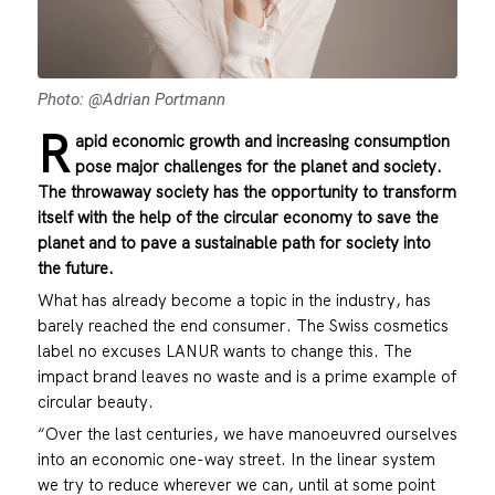
Photo: @Adrian Portmann
R
apid economic growth and increasing consumption
pose major challenges for the planet and society.
The throwaway society has the opportunity to transform
itself with the help of the circular economy to save the
planet and to pave a sustainable path for society into
the future.
What has already become a topic in the industry, has
barely reached the end consumer. The Swiss cosmetics
label no excuses LANUR wants to change this. The
impact brand leaves no waste and is a prime example of
circular beauty.
“Over the last centuries, we have manoeuvred ourselves
into an economic one-way street. In the linear system
we try to reduce wherever we can, until at some point