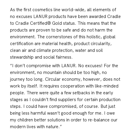
As the first cosmetics line world-wide, all elements of
no excuses LANUR products have been awarded Cradle
to Cradle Certified® Gold status. This means that the
products are proven to be safe and do not harm the
environment. The cornerstones of this holistic, global
certification are material health, product circularity,
clean air and climate protection, water and soil
stewardship and social fairness.
“I don’t compromise with LANUR. No excuses! For the
environment, no mountain should be too high, no
journey too long. Circular economy, however, does not
work by itself. It requires cooperation with like-minded
people. There were quite a few setbacks in the early
stages as I couldn’t find suppliers for certain production
steps. I could have compromised, of course. But just
being less harmful wasn’t good enough for me. I owe
my children better solutions in order to re-balance our
modern lives with nature.”