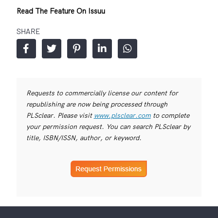
Read The Feature On Issuu
SHARE
Requests to commercially license our content for
republishing are now being processed through
PLSclear. Please visit
www.plsclear.com
to complete
your permission request. You can search PLSclear by
title, ISBN/ISSN, author, or keyword.