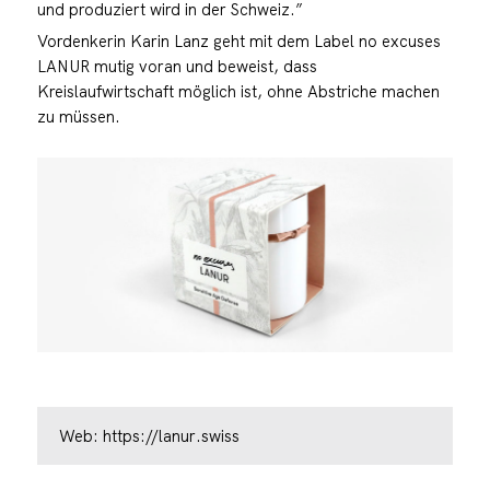
und produziert wird in der Schweiz.”
Vordenkerin Karin Lanz geht mit dem Label no excuses
LANUR mutig voran und beweist, dass
Kreislaufwirtschaft möglich ist, ohne Abstriche machen
zu müssen.
Web:
https://lanur.swiss