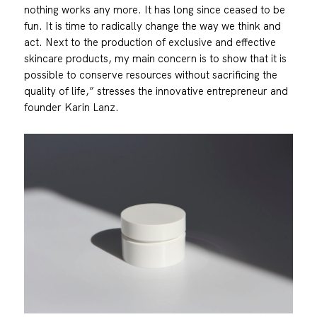
nothing works any more. It has long since ceased to be
fun. It is time to radically change the way we think and
act. Next to the production of exclusive and effective
skincare products, my main concern is to show that it is
possible to conserve resources without sacrificing the
quality of life,” stresses the innovative entrepreneur and
founder Karin Lanz.