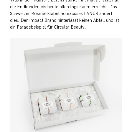
die Endkunden bis heute allerdings kaum erreicht. Das
Schweizer Kosmetiklabel no excuses LANUR ändert
dies. Der Impact Brand hinterlässt keinen Abfall und ist
ein Paradebeispiel für Circular Beauty.