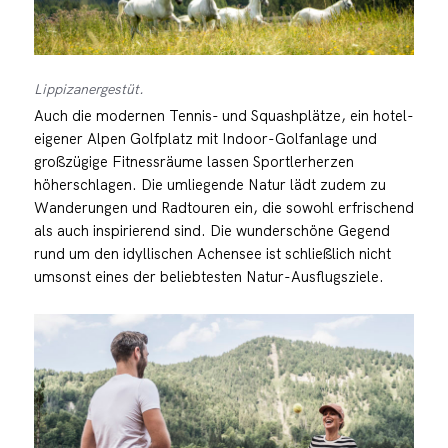
Lippizanergestüt.
Auch die modernen Tennis- und Squashplätze, ein hotel-
eigener Alpen Golfplatz mit Indoor-Golfanlage und
großzügige Fitnessräume lassen Sportlerherzen
höherschlagen. Die umliegende Natur lädt zudem zu
Wanderungen und Radtouren ein, die sowohl erfrischend
als auch inspirierend sind. Die wunderschöne Gegend
rund um den idyllischen Achensee ist schließlich nicht
umsonst eines der beliebtesten Natur-Ausflugsziele.