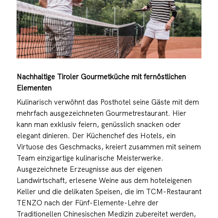
Nachhaltige Tiroler Gourmetküche mit fernöstlichen
Elementen
Kulinarisch verwöhnt das Posthotel seine Gäste mit dem
mehrfach ausgezeichneten Gourmetrestaurant. Hier
kann man exklusiv feiern, genüsslich snacken oder
elegant dinieren. Der Küchenchef des Hotels, ein
Virtuose des Geschmacks, kreiert zusammen mit seinem
Team einzigartige kulinarische Meisterwerke.
Ausgezeichnete Erzeugnisse aus der eigenen
Landwirtschaft, erlesene Weine aus dem hoteleigenen
Keller und die delikaten Speisen, die im TCM-Restaurant
TENZO nach der Fünf-Elemente-Lehre der
Traditionellen Chinesischen Medizin zubereitet werden,