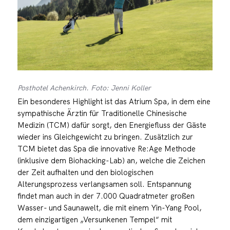
Posthotel Achenkirch. Foto: Jenni Koller
Ein besonderes Highlight ist das Atrium Spa, in dem eine
sympathische Ärztin für Traditionelle Chinesische
Medizin (TCM) dafür sorgt, den Energiefluss der Gäste
wieder ins Gleichgewicht zu bringen. Zusätzlich zur
TCM bietet das Spa die innovative Re:Age Methode
(inklusive dem Biohacking-Lab) an, welche die Zeichen
der Zeit aufhalten und den biologischen
Alterungsprozess verlangsamen soll. Entspannung
findet man auch in der 7.000 Quadratmeter großen
Wasser- und Saunawelt, die mit einem Yin-Yang Pool,
dem einzigartigen „Versunkenen Tempel“ mit