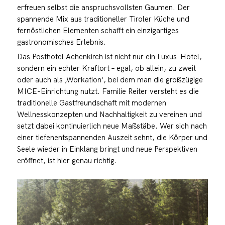
erfreuen selbst die anspruchsvollsten Gaumen. Der
spannende Mix aus traditioneller Tiroler Küche und
fernöstlichen Elementen schafft ein einzigartiges
gastronomisches Erlebnis.
Das Posthotel Achenkirch ist nicht nur ein Luxus-Hotel,
sondern ein echter Kraftort – egal, ob allein, zu zweit
oder auch als ‚Workation‘, bei dem man die großzügige
MICE-Einrichtung nutzt. Familie Reiter versteht es die
traditionelle Gastfreundschaft mit modernen
Wellnesskonzepten und Nachhaltigkeit zu vereinen und
setzt dabei kontinuierlich neue Maßstäbe. Wer sich nach
einer tiefenentspannenden Auszeit sehnt, die Körper und
Seele wieder in Einklang bringt und neue Perspektiven
eröffnet, ist hier genau richtig.