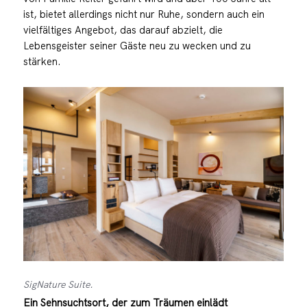
ist, bietet allerdings nicht nur Ruhe, sondern auch ein
vielfältiges Angebot, das darauf abzielt, die
Lebensgeister seiner Gäste neu zu wecken und zu
stärken.
SigNature Suite.
Ein Sehnsuchtsort, der zum Träumen einlädt