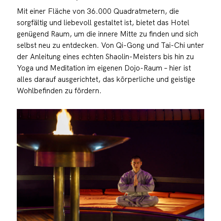
Mit einer Fläche von 36.000 Quadratmetern, die
sorgfältig und liebevoll gestaltet ist, bietet das Hotel
genügend Raum, um die innere Mitte zu finden und sich
selbst neu zu entdecken. Von Qi-Gong und Tai-Chi unter
der Anleitung eines echten Shaolin-Meisters bis hin zu
Yoga und Meditation im eigenen Dojo-Raum – hier ist
alles darauf ausgerichtet, das körperliche und geistige
Wohlbefinden zu fördern.