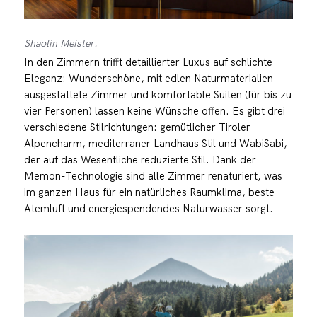
Shaolin Meister.
In den Zimmern trifft detaillierter Luxus auf schlichte
Eleganz: Wunderschöne, mit edlen Naturmaterialien
ausgestattete Zimmer und komfortable Suiten (für bis zu
vier Personen) lassen keine Wünsche offen. Es gibt drei
verschiedene Stilrichtungen: gemütlicher Tiroler
Alpencharm, mediterraner Landhaus Stil und WabiSabi,
der auf das Wesentliche reduzierte Stil. Dank der
Memon-Technologie sind alle Zimmer renaturiert, was
im ganzen Haus für ein natürliches Raumklima, beste
Atemluft und energiespendendes Naturwasser sorgt.