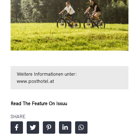
Weitere Informationen unter:
www.posthotel.at
Read The Feature On Issuu
SHARE