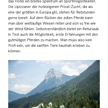
das Hotel ein breites Spektrum an Sportmöglichkeiten.
Die Lipizzaner der hoteleigenen Privat-Zucht, die als
eine der größten in Europa gilt, stehen für Reitstunden
gerne bereit. Auf dem Rücken der edlen Pferde kann
man über weitläufige Wiesen reiten und sich so frei wie
der Wind fühlen. Selbstverständlich bietet ein Reiturlaub
in Tirol auch die Möglichkeit, erste Erfahrungen mit den
gutmütigen Pferden zu machen. Man muss also kein
Profi sein, um die sanften Tiere hautnah erleben zu
können.