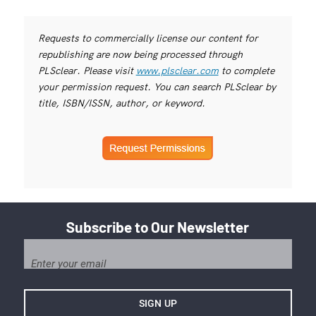
Requests to commercially license our content for
republishing are now being processed through
PLSclear. Please visit
www.plsclear.com
to complete
your permission request. You can search PLSclear by
title, ISBN/ISSN, author, or keyword.
Subscribe to Our Newsletter