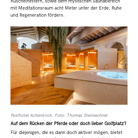
Kuschelnestern, sowie dem mystischen Saunabereich
mit Meditationsraum acht Meter unter der Erde, Ruhe
und Regeneration fördern.
Posthotel Achenkirch. Foto: Thomas Steinlechner
Auf dem Rücken der Pferde oder doch lieber Golfplatz?
Für diejenigen, die es dann doch aktiver mögen, bietet