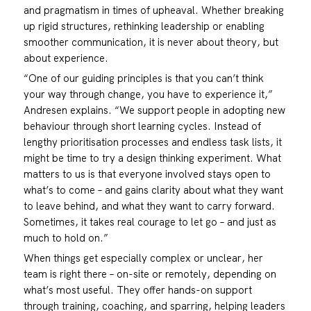
and pragmatism in times of upheaval. Whether breaking
up rigid structures, rethinking leadership or enabling
smoother communication, it is never about theory, but
about experience.
“One of our guiding principles is that you can’t think
your way through change, you have to experience it,”
Andresen explains. “We support people in adopting new
behaviour through short learning cycles. Instead of
lengthy prioritisation processes and endless task lists, it
might be time to try a design thinking experiment. What
matters to us is that everyone involved stays open to
what’s to come – and gains clarity about what they want
to leave behind, and what they want to carry forward.
Sometimes, it takes real courage to let go – and just as
much to hold on.”
When things get especially complex or unclear, her
team is right there – on-site or remotely, depending on
what’s most useful. They offer hands-on support
through training, coaching, and sparring, helping leaders