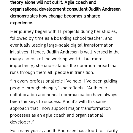
theory alone will not cut it. Agile coach and
organisational development consultant Judith Andresen
demonstrates how change becomes a shared
experience.
Her journey began with IT projects during her studies,
followed by time as a boarding school teacher, and
eventually leading large-scale digital transformation
initiatives. Hence, Judith Andresen is well-versed in the
many aspects of the working world – but more
importantly, she understands the common thread that
runs through them all: people in transition.
“In every professional role I’ve held, I’ve been guiding
people through change,” she reflects. “Authentic
collaboration and honest communication have always
been the keys to success. And it’s with this same
approach that I now support major transformation
processes as an agile coach and organisational
developer.”
For many years, Judith Andresen has stood for clarity