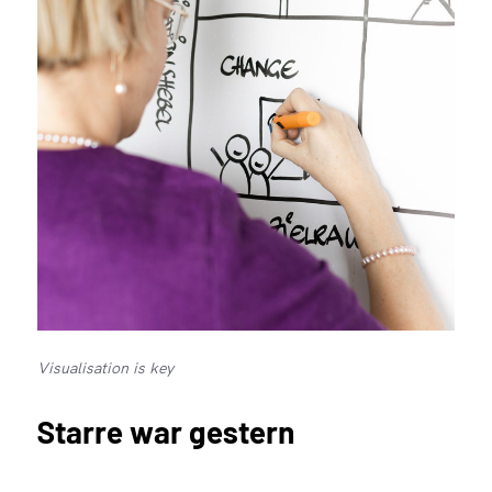
Visualisation is key
Starre war gestern