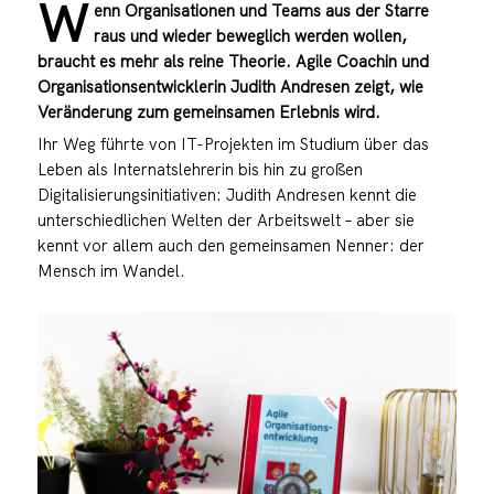
W
enn Organisationen und Teams aus der Starre
raus und wieder beweglich werden wollen,
braucht es mehr als reine Theorie. Agile Coachin und
Organisationsentwicklerin Judith Andresen zeigt, wie
Veränderung zum gemeinsamen Erlebnis wird.
Ihr Weg führte von IT-Projekten im Studium über das
Leben als Internatslehrerin bis hin zu großen
Digitalisierungsinitiativen: Judith Andresen kennt die
unterschiedlichen Welten der Arbeitswelt – aber sie
kennt vor allem auch den gemeinsamen Nenner: der
Mensch im Wandel.