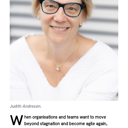
Judith Andresen.
W
hen organisations and teams want to move
beyond stagnation and become agile again,