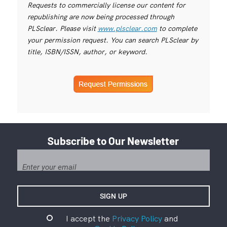
Requests to commercially license our content for
republishing are now being processed through
PLSclear. Please visit
www.plsclear.com
to complete
your permission request. You can search PLSclear by
title, ISBN/ISSN, author, or keyword.
Subscribe to Our Newsletter
I accept the
Privacy Policy
and