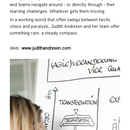
and teams navigate around – or directly through – their
learning challenges. Whatever gets them moving.
In a working world that often swings between hectic
chaos and paralysis, Judith Andresen and her team offer
something rare: a steady compass.
Web:
www.judithandresen.com