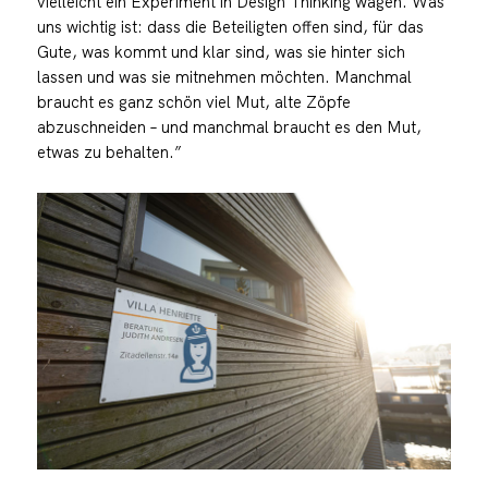
vielleicht ein Experiment in Design Thinking wagen. Was
uns wichtig ist: dass die Beteiligten offen sind, für das
Gute, was kommt und klar sind, was sie hinter sich
lassen und was sie mitnehmen möchten. Manchmal
braucht es ganz schön viel Mut, alte Zöpfe
abzuschneiden – und manchmal braucht es den Mut,
etwas zu behalten.”