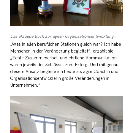
Das aktuelle Buch zur agilen Organisationsentwicklung.
„Was in allen beruflichen Stationen gleich war? Ich habe
Menschen in der Veränderung begleitet”, erzählt sie.
„Echte Zusammenarbeit und ehrliche Kommunikation
waren jeweils der Schlüssel zum Erfolg. Und mit genau
diesem Ansatz begleite ich heute als agile Coachin und
Organisationsentwicklerin große Veränderungen in
Unternehmen.”