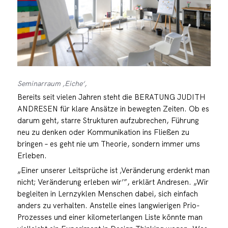
Seminarraum ‚Eiche‘,
Bereits seit vielen Jahren steht die BERATUNG JUDITH
ANDRESEN für klare Ansätze in bewegten Zeiten. Ob es
darum geht, starre Strukturen aufzubrechen, Führung
neu zu denken oder Kommunikation ins Fließen zu
bringen – es geht nie um Theorie, sondern immer ums
Erleben.
„Einer unserer Leitsprüche ist ‚Veränderung erdenkt man
nicht; Veränderung erleben wir’”, erklärt Andresen. „Wir
begleiten in Lernzyklen Menschen dabei, sich einfach
anders zu verhalten. Anstelle eines langwierigen Prio-
Prozesses und einer kilometerlangen Liste könnte man