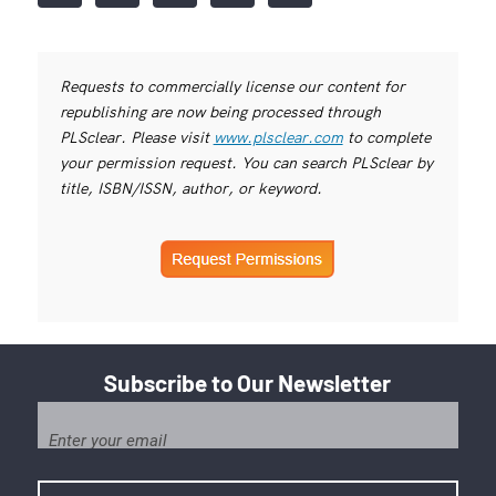
Requests to commercially license our content for
republishing are now being processed through
PLSclear. Please visit
www.plsclear.com
to complete
your permission request. You can search PLSclear by
title, ISBN/ISSN, author, or keyword.
Subscribe to Our Newsletter