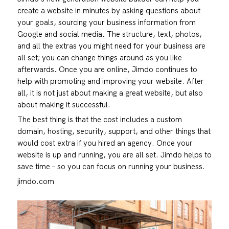
create a website in minutes by asking questions about
your goals, sourcing your business information from
Google and social media. The structure, text, photos,
and all the extras you might need for your business are
all set; you can change things around as you like
afterwards. Once you are online, Jimdo continues to
help with promoting and improving your website. After
all, it is not just about making a great website, but also
about making it successful.
The best thing is that the cost includes a custom
domain, hosting, security, support, and other things that
would cost extra if you hired an agency. Once your
website is up and running, you are all set. Jimdo helps to
save time – so you can focus on running your business.
jimdo.com