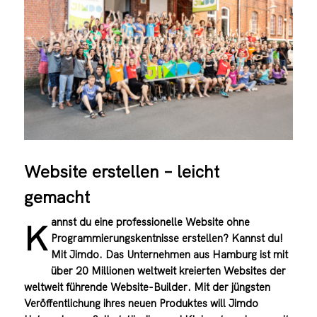
Website erstellen – leicht
gemacht
annst du eine professionelle Website ohne
K
Programmierungskentnisse erstellen? Kannst du!
Mit Jimdo. Das Unternehmen aus Hamburg ist mit
über 20 Millionen weltweit kreierten Websites der
weltweit führende Website-Builder. Mit der jüngsten
Veröffentlichung ihres neuen Produktes will Jimdo