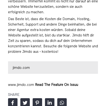
verbessern. Immerhin kommt es nicht nur darauf an eine
schöne Website herzustellen, sondern sie auch
erfolgreich zu machen.
Das Beste ist, dass die Kosten die Domain, Hosting,
Sicherheit, Support und andere Dinge beinhalten, die bei
einer Agentur extra kosten würden. Sobald deine
Website aufgestellt ist, bist du startklar. Jimdo hilft dir
Zeit zu sparen, sodass du dich auf dein Unternehmen
konzentrieren kannst. Besuche die folgende Website und
probiere Jimdo aus – kostenlos!
jimdo.com
www.jimdo.com
Read The Feature On Issuu
SHARE