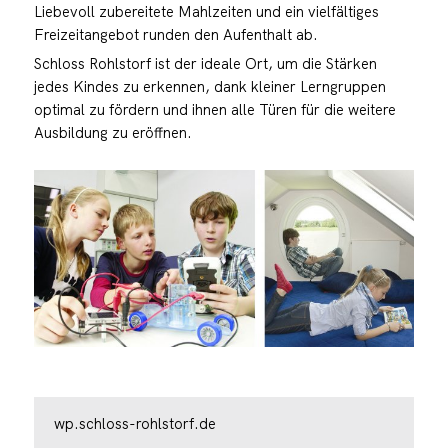
Liebevoll zubereitete Mahlzeiten und ein vielfältiges
Freizeitangebot runden den Aufenthalt ab.
Schloss Rohlstorf ist der ideale Ort, um die Stärken
jedes Kindes zu erkennen, dank kleiner Lerngruppen
optimal zu fördern und ihnen alle Türen für die weitere
Ausbildung zu eröffnen.
wp.schloss-rohlstorf.de