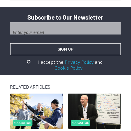
Subscribe to Our Newsletter
I accept the
Privacy Policy
and
Cookie Policy
RELATED ARTICLES
EDUCATION
EDUCATION