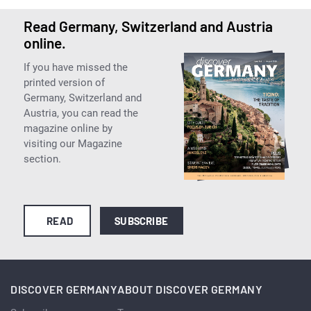
Read Germany, Switzerland and Austria
online.
If you have missed the
printed version of
Germany, Switzerland and
Austria, you can read the
magazine online by
visiting our Magazine
section.
READ
SUBSCRIBE
DISCOVER GERMANY
ABOUT DISCOVER GERMANY