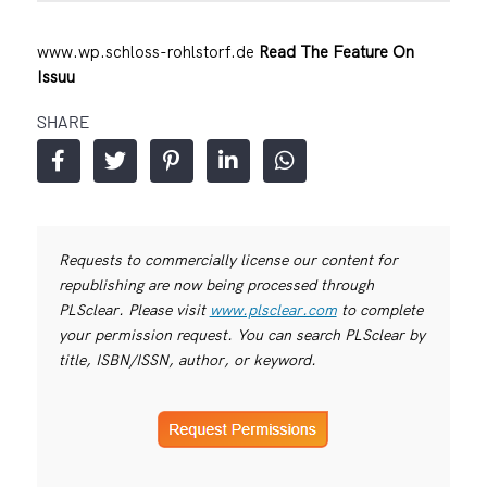
www.wp.schloss-rohlstorf.de
Read The Feature On
Issuu
SHARE
Requests to commercially license our content for
republishing are now being processed through
PLSclear. Please visit
www.plsclear.com
to complete
your permission request. You can search PLSclear by
title, ISBN/ISSN, author, or keyword.