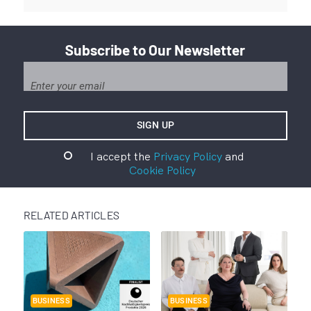
Subscribe to Our Newsletter
I accept the
Privacy Policy
and
Cookie Policy
RELATED ARTICLES
BUSINESS
BUSINESS