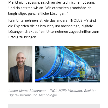
Markt nicht ausschließlich an der technischen Lösung.
Und da setzten wir an. Wir erarbeiten grundsätzlich
langfristige, ganzheitliche Lösungen.“
Kein Unternehmen ist wie das andere. INCLUSIFY sind
die Experten die es braucht, um nachhaltige, digitale
Lösungen direkt auf ein Unternehmen zugeschnitten zum
Erfolg zu bringen.
Links: Marco Richardson – INCLUSIFY Vorstand. Rechts:
Digitalisierung und Technologie.