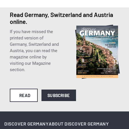
Read Germany, Switzerland and Austria
online.
If you have missed the
printed version of
Germany, Switzerland and
Austria, you can read the
magazine online by
visiting our Magazine
section.
READ
SUBSCRIBE
DISCOVER GERMANY
ABOUT DISCOVER GERMANY