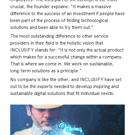
crucial, the founder explains: “It makes a massive
difference to the success of an investment if people have
been part of the process of finding technological
solutions and been able to try them out.”
The most outstanding difference to other service
providers in their field is the holistic vision that
INCLUSIFY stands for: “It is not only the actual product
which makes for a successful change within a company.
That is where we come in. We work on sustainable,
long-term solutions as a principle.”
No company is like the other, and INCLUSIFY have set
out to be the experts needed to develop inspiring and
sustainable digital solutions that fit individual needs.