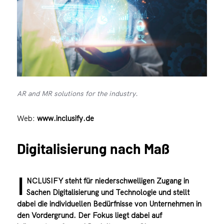
AR and MR solutions for the industry.
Web:
www.inclusify.de
Digitalisierung nach Maß
I
NCLUSIFY steht für niederschwelligen Zugang in
Sachen Digitalisierung und Technologie und stellt
dabei die individuellen Bedürfnisse von Unternehmen in
den Vordergrund. Der Fokus liegt dabei auf