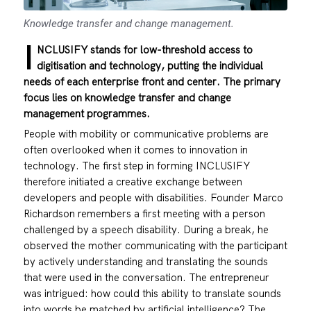
Knowledge transfer and change management.
I
NCLUSIFY stands for low-threshold access to
digitisation and technology, putting the individual
needs of each enterprise front and center. The primary
focus lies on knowledge transfer and change
management programmes.
People with mobility or communicative problems are
often overlooked when it comes to innovation in
technology. The first step in forming
INCLUSIFY
therefore initiated a creative exchange between
developers and people with disabilities. Founder Marco
Richardson remembers a first meeting with a person
challenged by a speech disability. During a break, he
observed the mother communicating with the participant
by actively understanding and translating the sounds
that were used in the conversation. The entrepreneur
was intrigued: how could this ability to translate sounds
into words be matched by artificial intelligence? The