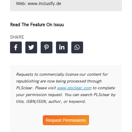
Web:
www.inclusify.de
Read The Feature On Issuu
SHARE
Requests to commercially license our content for
republishing are now being processed through
PLSclear. Please visit
www.plsclear.com
to complete
your permission request. You can search PLSclear by
title, ISBN/ISSN, author, or keyword.