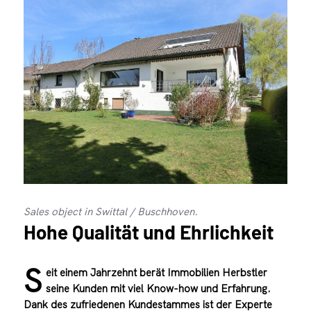
Sales object in Swittal / Buschhoven.
Hohe Qualität und Ehrlichkeit
S
eit einem Jahrzehnt berät Immobilien Herbstler
seine Kunden mit viel Know-how und Erfahrung.
Dank des zufriedenen Kundestammes ist der Experte