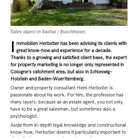
Sales object in Swittal / Buschhoven.
I
mmobilien Herbstler has been advising its clients with
great know-how and experience for a decade.
Thanks to a growing and satisfied client base, the expert
for property marketing is no longer only represented in
Cologne’s catchment area, but also in Schleswig-
Holstein and Baden-Wuerttemberg.
Owner and property consultant Heini Herbstler is
passionate about his work. For him, the profession has
many layers: because as an estate agent, you not only
have to be a great salesman, but sometimes also a
psychologist.
Aside from in-depth legal knowledge and constructional
know-how, Herbstler deems it particularly important to