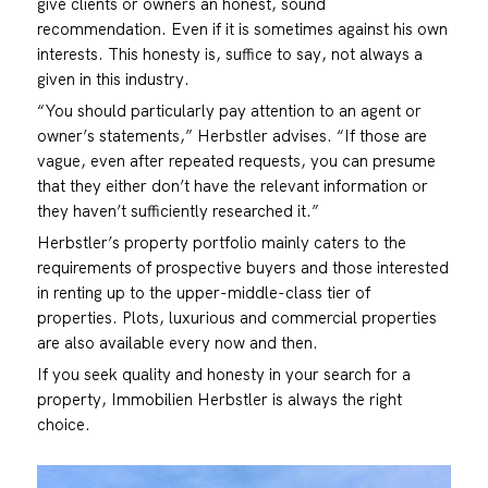
give clients or owners an honest, sound
recommendation. Even if it is sometimes against his own
interests. This honesty is, suffice to say, not always a
given in this industry.
“You should particularly pay attention to an agent or
owner’s statements,” Herbstler advises. “If those are
vague, even after repeated requests, you can presume
that they either don’t have the relevant information or
they haven’t sufficiently researched it.”
Herbstler’s property portfolio mainly caters to the
requirements of prospective buyers and those interested
in renting up to the upper-middle-class tier of
properties. Plots, luxurious and commercial properties
are also available every now and then.
If you seek quality and honesty in your search for a
property, Immobilien Herbstler is always the right
choice.