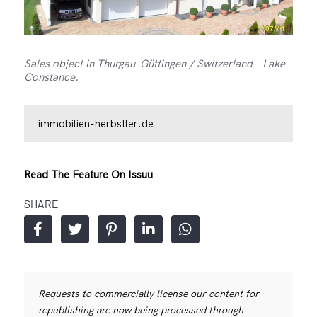
Sales object in Thurgau-Güttingen / Switzerland – Lake
Constance.
immobilien-herbstler.de
Read The Feature On Issuu
SHARE
Requests to commercially license our content for
republishing are now being processed through