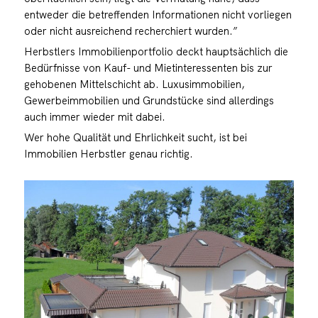
entweder die betreffenden Informationen nicht vorliegen
oder nicht ausreichend recherchiert wurden.”
Herbstlers Immobilienportfolio deckt hauptsächlich die
Bedürfnisse von Kauf- und Mietinteressenten bis zur
gehobenen Mittelschicht ab. Luxusimmobilien,
Gewerbeimmobilien und Grundstücke sind allerdings
auch immer wieder mit dabei.
Wer hohe Qualität und Ehrlichkeit sucht, ist bei
Immobilien Herbstler genau richtig.