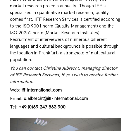
market research projects annually. Though IFF is
specialised in quantitative market research, quality
comes first. IFF Research Services is certified according
to the ISO 9001 norm (Quality Management) and the
ISO 20252 norm (Market Research Institutes).
Recruitment of interviewers of numerous different
languages and cultural backgrounds is possible through
the location in Frankfurt, a stronghold of multicultural
population.
You can contact Christine Albrecht, managing director
of IFF Research Services, if you wish to receive further
information.
Web:
iff-international.com
Email:
c.albrecht@iff-international.com
Tel:
+49 (0)69 247 563 900