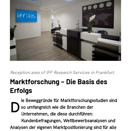
Reception area of IFF Research Services in Frankfurt.
Marktforschung – Die Basis des
Erfolgs
ie Beweggründe für Marktforschungsstudien sind
D
so umfangreich wie die Branchen der
Unternehmen, die diese durchführen:
Kundenbefragungen, Wettbewerbsanalysen und
Analysen der eigenen Marktpositionierung sind für alle