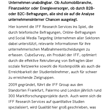
Unternehmen unabdingbar. Ob Automobilbranche,
Finanzsektor oder Energieversorger, ob durch B2B-
oder B2C-Befragungen, alle sind sie auf die Analyse
unternehmensinterner Chancen ausgelegt.
Hier kommt die IFF Research Services ins Spiel, die
durch telefonische Befragungen, Online-Befragungen
und Social Media Targeting Unternehmen aller Sektoren
dabei unterstützt, relevante Informationen für ihre
unternehmerischen Maßnahmeentscheidungen zu
erfassen. CubeSurvey, ein Produkt der IFF, optimiert
durch die effektive Rekrutierung von Befragten über
soziale Netzwerke sowohl die Kostenpolitik als auch die
Erreichbarkeit der Studienteilnehmer, auch für schwer
zu erreichende Zielgruppen.
2009 gegründet, führt die IFF Group aus den
Standorten Frankfurt, Palermo und London jährlich rund
300 Marktforschungsprojekte durch. Auch wenn sich die
IFF Research Services auf quantitative Studien
spezialisiert, wird Qualität hier groß geschrieben, was