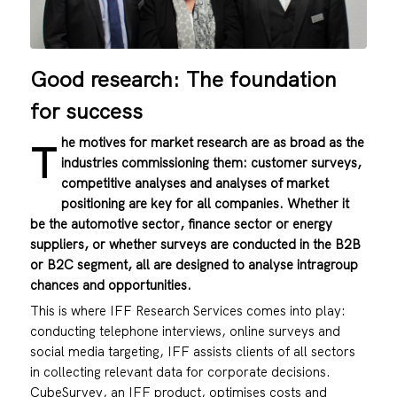
Good research: The foundation
for success
he motives for market research are as broad as the
T
industries commissioning them: customer surveys,
competitive analyses and analyses of market
positioning are key for all companies. Whether it
be the automotive sector, finance sector or energy
suppliers, or whether surveys are conducted in the B2B
or B2C segment, all are designed to analyse intragroup
chances and opportunities.
This is where IFF Research Services comes into play:
conducting telephone interviews, online surveys and
social media targeting, IFF assists clients of all sectors
in collecting relevant data for corporate decisions.
CubeSurvey, an IFF product, optimises costs and