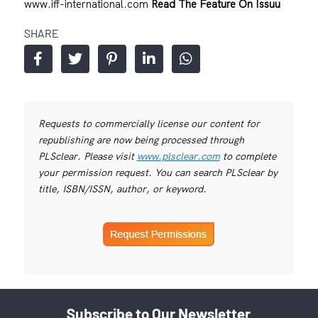
www.iff-international.com
Read The Feature On Issuu
SHARE
Requests to commercially license our content for
republishing are now being processed through
PLSclear. Please visit
www.plsclear.com
to complete
your permission request. You can search PLSclear by
title, ISBN/ISSN, author, or keyword.
Subscribe to Our Newsletter