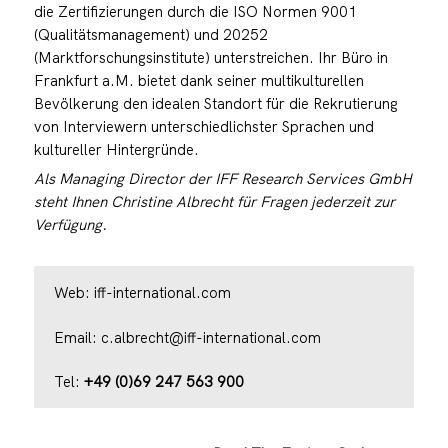
die Zertifizierungen durch die ISO Normen 9001
(Qualitätsmanagement) und 20252
(Marktforschungsinstitute) unterstreichen. Ihr Büro in
Frankfurt a.M. bietet dank seiner multikulturellen
Bevölkerung den idealen Standort für die Rekrutierung
von Interviewern unterschiedlichster Sprachen und
kultureller Hintergründe.
Als Managing Director der IFF Research Services GmbH
steht Ihnen Christine Albrecht für Fragen jederzeit zur
Verfügung.
Web:
iff-international.com
Email:
c.albrecht@iff-international.com
Tel:
+49 (0)69 247 563 900