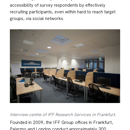
accessibility of survey respondents by effectively
recruiting participants, even within hard to reach target
groups, via social networks.
Interview centre of IFF Research Services in Frankfurt.
Founded in 2009, the IFF Group offices in Frankfurt,
Palermo and London conduct approximately 300