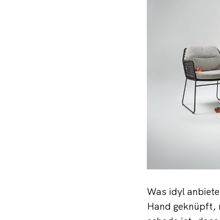
Was idyl anbiete
Hand geknüpft, 