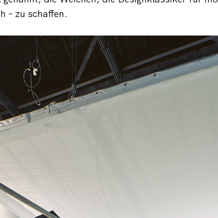
 – zu schaffen.