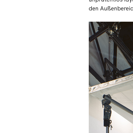
den Außenbereich