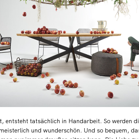
t, entsteht tatsächlich in Handarbeit. So werden di
meisterlich und wunderschön. Und so bequem, das