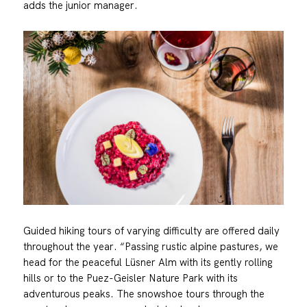
adds the junior manager.
Guided hiking tours of varying difficulty are offered daily
throughout the year. “Passing rustic alpine pastures, we
head for the peaceful Lüsner Alm with its gently rolling
hills or to the Puez-Geisler Nature Park with its
adventurous peaks. The snowshoe tours through the