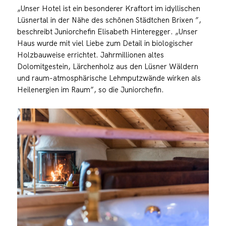
„Unser Hotel ist ein besonderer Kraftort im idyllischen
Lüsnertal in der Nähe des schönen Städtchen Brixen ”,
beschreibt Juniorchefin Elisabeth Hinteregger. „Unser
Haus wurde mit viel Liebe zum Detail in biologischer
Holzbauweise errichtet. Jahrmillionen altes
Dolomitgestein, Lärchenholz aus den Lüsner Wäldern
und raum-atmosphärische Lehmputzwände wirken als
Heilenergien im Raum”, so die Juniorchefin.