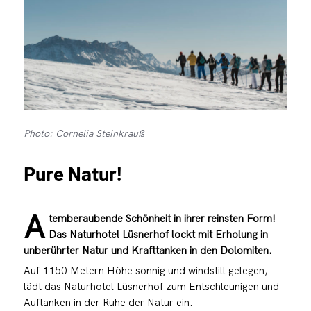
Photo: Cornelia Steinkrauß
Pure Natur!
A
temberaubende Schönheit in ihrer reinsten Form!
Das Naturhotel Lüsnerhof lockt mit Erholung in
unberührter Natur und Krafttanken in den Dolomiten.
Auf 1150 Metern Höhe sonnig und windstill gelegen,
lädt das Naturhotel Lüsnerhof zum Entschleunigen und
Auftanken in der Ruhe der Natur ein.