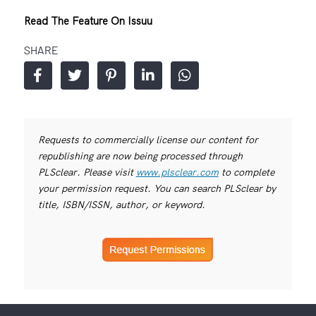
Read The Feature On Issuu
SHARE
Requests to commercially license our content for
republishing are now being processed through
PLSclear. Please visit
www.plsclear.com
to complete
your permission request. You can search PLSclear by
title, ISBN/ISSN, author, or keyword.