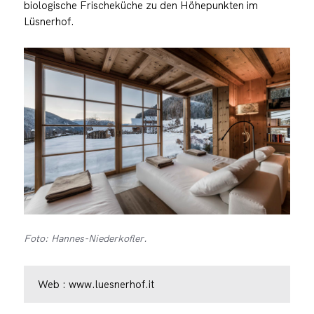
biologische Frischeküche zu den Höhepunkten im
Lüsnerhof.
Foto: Hannes-Niederkofler.
Web :
www.luesnerhof.it