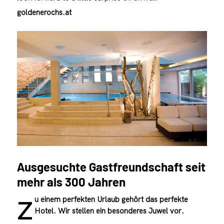
goldenerochs.at
Ausgesuchte Gastfreundschaft seit
mehr als 300 Jahren
u einem perfekten Urlaub gehört das perfekte
Z
Hotel. Wir stellen ein besonderes Juwel vor.