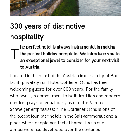
300 years of distinctive
hospitality
he perfect hotel is always instrumental in making
T
the perfect holiday complete. We introduce you to
an exceptional jewel to consider for your next visit
to Austria.
Located in the heart of the Austrian imperial city of Bad
Ischl, privately run Hotel Goldener Ochs has been
welcoming guests for over 300 years. For the family
who own it, a commitment to both tradition and modern
comfort plays an equal part, as director Verena
Schweiger emphasises: “The Goldener Ochs is one of
the oldest four-star hotels in the Salzkammergut and a
place where people can feel at home. Its unique
atmosphere has developed over the centuries,