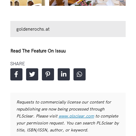
goldenerochs.at
Read The Feature On Issuu
SHARE
Requests to commercially license our content for
republishing are now being processed through
PLSclear. Please visit
www.plsclear.com
to complete
your permission request. You can search PLSclear by
title, ISBN/ISSN, author, or keyword.