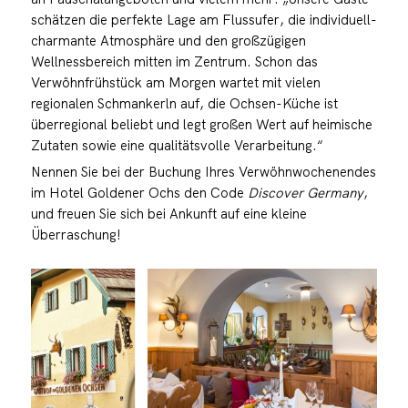
schätzen die perfekte Lage am Flussufer, die individuell-
charmante Atmosphäre und den großzügigen
Wellnessbereich mitten im Zentrum. Schon das
Verwöhnfrühstück am Morgen wartet mit vielen
regionalen Schmankerln auf, die Ochsen-Küche ist
überregional beliebt und legt großen Wert auf heimische
Zutaten sowie eine qualitätsvolle Verarbeitung.“
Nennen Sie bei der Buchung Ihres Verwöhnwochenendes
im Hotel Goldener Ochs den Code
Discover Germany
,
und freuen Sie sich bei Ankunft auf eine kleine
Überraschung!