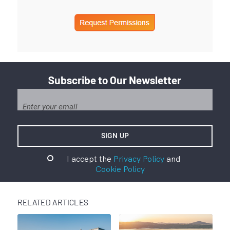
Subscribe to Our Newsletter
I accept the
Privacy Policy
and
Cookie Policy
RELATED ARTICLES