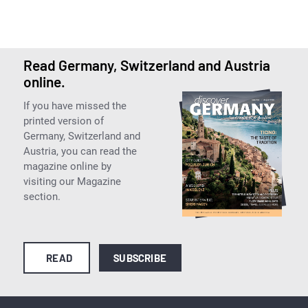
Read Germany, Switzerland and Austria
online.
If you have missed the
printed version of
Germany, Switzerland and
Austria, you can read the
magazine online by
visiting our Magazine
section.
READ
SUBSCRIBE