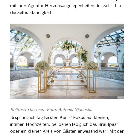
mit ihrer Agentur Herzensangelegenheiten der Schritt in
die Selbstständigkeit.
Kalithea Thermen. Foto: Antonis Giannelis
Ursprünglich lag Kirsten Kanis‘ Fokus auf kleinen,
intimen Hochzeiten, bei denen lediglich das Brautpaar
oder ein kleiner Kreis von Gästen anwesend war. Mit der