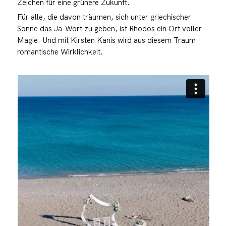
Zeichen für eine grünere Zukunft.
Für alle, die davon träumen, sich unter griechischer
Sonne das Ja-Wort zu geben, ist Rhodos ein Ort voller
Magie. Und mit Kirsten Kanis wird aus diesem Traum
romantische Wirklichkeit.