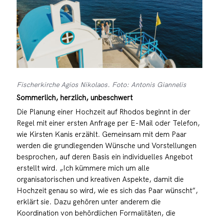
Fischerkirche Agios Nikolaos. Foto: Antonis Giannelis
Sommerlich, herzlich, unbeschwert
Die Planung einer Hochzeit auf Rhodos beginnt in der
Regel mit einer ersten Anfrage per E-Mail oder Telefon,
wie Kirsten Kanis erzählt. Gemeinsam mit dem Paar
werden die grundlegenden Wünsche und Vorstellungen
besprochen, auf deren Basis ein individuelles Angebot
erstellt wird. „Ich kümmere mich um alle
organisatorischen und kreativen Aspekte, damit die
Hochzeit genau so wird, wie es sich das Paar wünscht”,
erklärt sie. Dazu gehören unter anderem die
Koordination von behördlichen Formalitäten, die