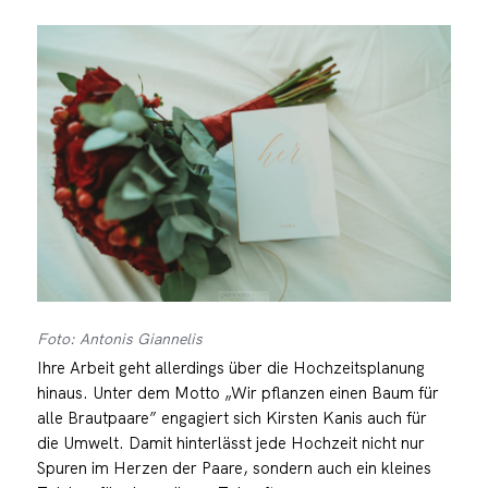
Foto: Antonis Giannelis
Ihre Arbeit geht allerdings über die Hochzeitsplanung
hinaus. Unter dem Motto „Wir pflanzen einen Baum für
alle Brautpaare” engagiert sich Kirsten Kanis auch für
die Umwelt. Damit hinterlässt jede Hochzeit nicht nur
Spuren im Herzen der Paare, sondern auch ein kleines