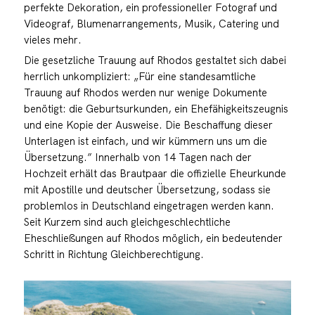
perfekte Dekoration, ein professioneller Fotograf und
Videograf, Blumenarrangements, Musik, Catering und
vieles mehr.
Die gesetzliche Trauung auf Rhodos gestaltet sich dabei
herrlich unkompliziert: „Für eine standesamtliche
Trauung auf Rhodos werden nur wenige Dokumente
benötigt: die Geburtsurkunden, ein Ehefähigkeitszeugnis
und eine Kopie der Ausweise. Die Beschaffung dieser
Unterlagen ist einfach, und wir kümmern uns um die
Übersetzung.” Innerhalb von 14 Tagen nach der
Hochzeit erhält das Brautpaar die offizielle Eheurkunde
mit Apostille und deutscher Übersetzung, sodass sie
problemlos in Deutschland eingetragen werden kann.
Seit Kurzem sind auch gleichgeschlechtliche
Eheschließungen auf Rhodos möglich, ein bedeutender
Schritt in Richtung Gleichberechtigung.