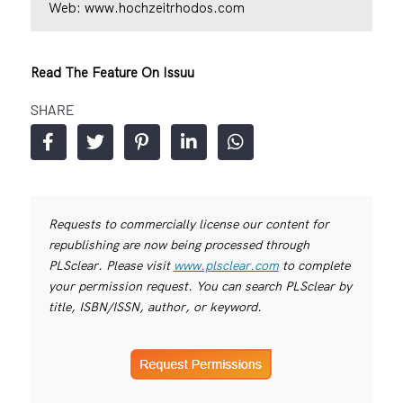
Web:
www.hochzeitrhodos.com
Read The Feature On Issuu
SHARE
Requests to commercially license our content for
republishing are now being processed through
PLSclear. Please visit
www.plsclear.com
to complete
your permission request. You can search PLSclear by
title, ISBN/ISSN, author, or keyword.