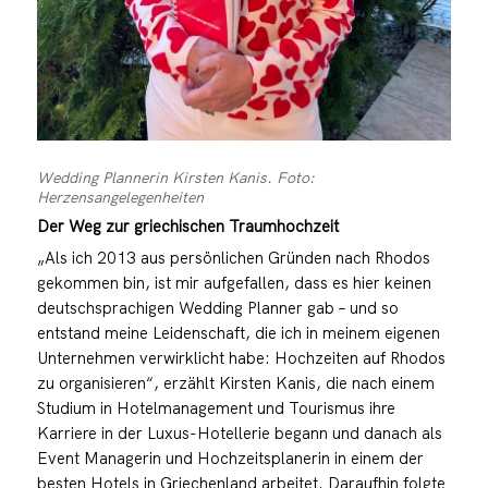
Wedding Plannerin Kirsten Kanis. Foto:
Herzensangelegenheiten
Der Weg zur griechischen Traumhochzeit
„Als ich 2013 aus persönlichen Gründen nach Rhodos
gekommen bin, ist mir aufgefallen, dass es hier keinen
deutschsprachigen Wedding Planner gab – und so
entstand meine Leidenschaft, die ich in meinem eigenen
Unternehmen verwirklicht habe: Hochzeiten auf Rhodos
zu organisieren“, erzählt Kirsten Kanis, die nach einem
Studium in Hotelmanagement und Tourismus ihre
Karriere in der Luxus-Hotellerie begann und danach als
Event Managerin und Hochzeitsplanerin in einem der
besten Hotels in Griechenland arbeitet. Daraufhin folgte