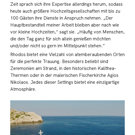
Zeit sprach sich ihre Expertise allerdings herum, sodass
heute auch größere Hochzeitsgesellschaften mit bis zu
100 Gästen ihre Dienste in Anspruch nehmen. „Der
Hauptbestandteil meiner Arbeit bleiben aber nach wie
vor kleine Hochzeiten,“ sagt sie. „Häufig von Menschen,
die den Tag ganz für sich allein genießen möchten
und/oder nicht so gern im Mittelpunkt stehen.”
Rhodos bietet eine Vielzahl von atemberaubenden Orten
für die perfekte Trauung. Besonders beliebt sind
Zeremonien am Strand, in den historischen Kalithea-
Thermen oder in der malerischen Fischerkirche Agios
Nikolaos. Jedes dieser Settings bietet eine einzigartige
Atmosphäre.