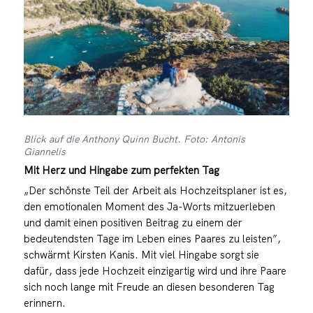
Blick auf die Anthony Quinn Bucht. Foto: Antonis
Giannelis
Mit Herz und Hingabe zum perfekten Tag
„Der schönste Teil der Arbeit als Hochzeitsplaner ist es,
den emotionalen Moment des Ja-Worts mitzuerleben
und damit einen positiven Beitrag zu einem der
bedeutendsten Tage im Leben eines Paares zu leisten”,
schwärmt Kirsten Kanis. Mit viel Hingabe sorgt sie
dafür, dass jede Hochzeit einzigartig wird und ihre Paare
sich noch lange mit Freude an diesen besonderen Tag
erinnern.