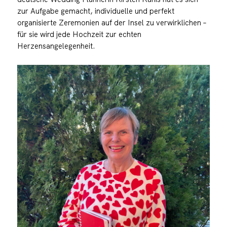
zur Aufgabe gemacht, individuelle und perfekt
organisierte Zeremonien auf der Insel zu verwirklichen –
für sie wird jede Hochzeit zur echten
Herzensangelegenheit.