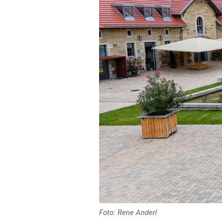
Foto: Rene Anderl