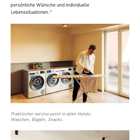
persönliche Wünsche und individuelle
Lebenssituationen.“
Praktischer service point in allen Hotels:
Waschen, Bügeln, Snacks.