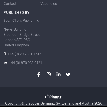
Contact
Vacancies
PUBLISHED BY
Scan Client Publishing
News Building
3 London Bridge Street
London SE1 9SG
United Kingdom
+44 (0) 20 7081 1737
+44 (0) 870 933 0421
Copyright © Discover Germany, Switzerland and Austria 2026