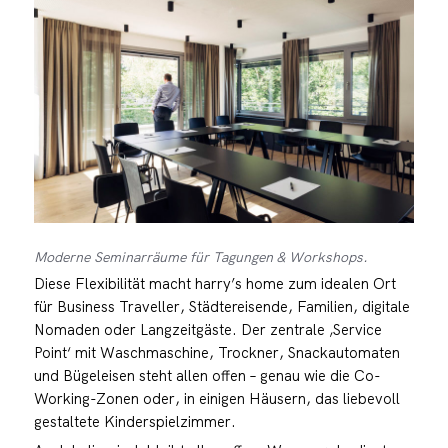
Moderne Seminarräume für Tagungen & Workshops.
Diese Flexibilität macht harry’s home zum idealen Ort
für Business Traveller, Städtereisende, Familien, digitale
Nomaden oder Langzeitgäste. Der zentrale ‚Service
Point‘ mit Waschmaschine, Trockner, Snackautomaten
und Bügeleisen steht allen offen – genau wie die Co-
Working-Zonen oder, in einigen Häusern, das liebevoll
gestaltete Kinderspielzimmer.