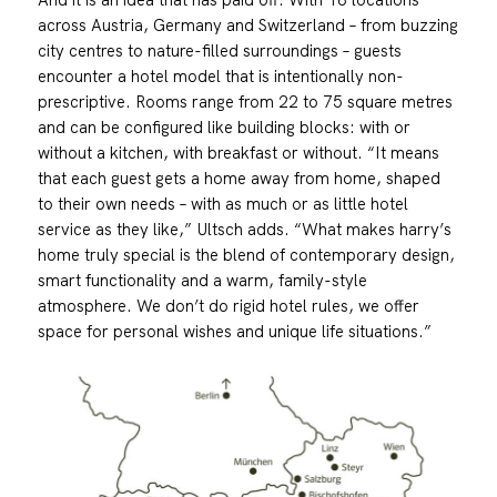
across Austria, Germany and Switzerland – from buzzing
city centres to nature-filled surroundings – guests
encounter a hotel model that is intentionally non-
prescriptive. Rooms range from 22 to 75 square metres
and can be configured like building blocks: with or
without a kitchen, with breakfast or without. “It means
that each guest gets a home away from home, shaped
to their own needs – with as much or as little hotel
service as they like,” Ultsch adds. “What makes harry’s
home truly special is the blend of contemporary design,
smart functionality and a warm, family-style
atmosphere. We don’t do rigid hotel rules, we offer
space for personal wishes and unique life situations.”