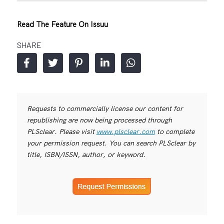
Read The Feature On Issuu
SHARE
Requests to commercially license our content for
republishing are now being processed through
PLSclear. Please visit
www.plsclear.com
to complete
your permission request. You can search PLSclear by
title, ISBN/ISSN, author, or keyword.