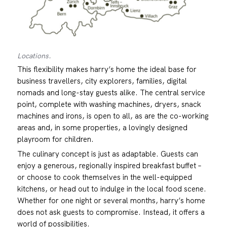
Locations.
This flexibility makes harry’s home the ideal base for
business travellers, city explorers, families, digital
nomads and long-stay guests alike. The central service
point, complete with washing machines, dryers, snack
machines and irons, is open to all, as are the co-working
areas and, in some properties, a lovingly designed
playroom for children.
The culinary concept is just as adaptable. Guests can
enjoy a generous, regionally inspired breakfast buffet –
or choose to cook themselves in the well-equipped
kitchens, or head out to indulge in the local food scene.
Whether for one night or several months, harry’s home
does not ask guests to compromise. Instead, it offers a
world of possibilities.