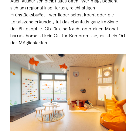
Auch kulinarisch bleibt alles offen: Wer mag, bedient
sich am regional inspirierten, reichhaltigen
Frühstücksbuffet – wer lieber selbst kocht oder die
Lokalszene erkundet, tut das ebenfalls ganz im Sinne
der Philosophie. Ob für eine Nacht oder einen Monat –
harry’s home ist kein Ort für Kompromisse, es ist ein Ort
der Möglichkeiten.