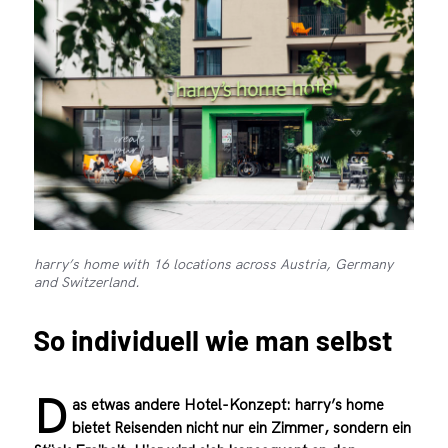
harry’s home with 16 locations across Austria, Germany
and Switzerland.
So individuell wie man selbst
D
as etwas andere Hotel-Konzept: harry’s home
bietet Reisenden nicht nur ein Zimmer, sondern ein