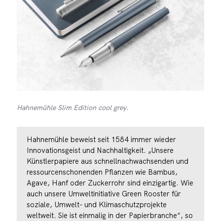
Hahnemühle Slim Edition cool grey.
Hahnemühle beweist seit 1584 immer wieder
Innovationsgeist und Nachhaltigkeit. „Unsere
Künstlerpapiere aus schnellnachwachsenden und
ressourcenschonenden Pflanzen wie Bambus,
Agave, Hanf oder Zuckerrohr sind einzigartig. Wie
auch unsere Umweltinitiative Green Rooster für
soziale, Umwelt- und Klimaschutzprojekte
weltweit. Sie ist einmalig in der Papierbranche“, so