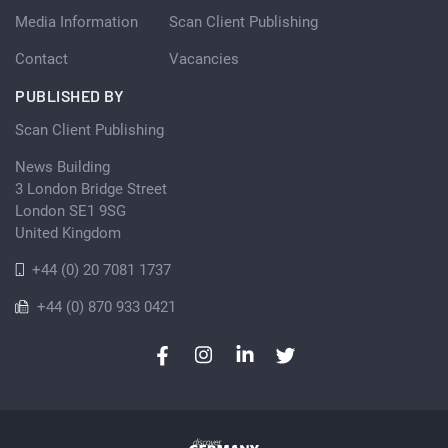
Media Information
Scan Client Publishing
Contact
Vacancies
PUBLISHED BY
Scan Client Publishing
News Building
3 London Bridge Street
London SE1 9SG
United Kingdom
+44 (0) 20 7081 1737
+44 (0) 870 933 0421