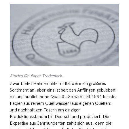
Stories On Paper Trademark.
Zwar bietet Hahnemühle mittlerweile ein größeres
Sortiment an, aber eins ist seit den Anfängen geblieben:
die unglaublich hohe Qualität. So wird seit 1584 feinstes
Papier aus reinem Quellwasser (aus eigenen Quellen)
und nachhaltigen Fasern am einzigen
Produktionsstandort in Deutschland produziert. Die
Expertise aus Jahrhunderten zahlt sich aus, denn die