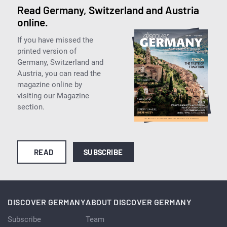
Read Germany, Switzerland and Austria
online.
If you have missed the
printed version of
Germany, Switzerland and
Austria, you can read the
magazine online by
visiting our Magazine
section.
READ
SUBSCRIBE
DISCOVER GERMANY
ABOUT DISCOVER GERMANY
Subscribe
Team