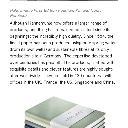
Hahnemühle First Edition Fountain Pen and Iconic
Notebook.
Although Hahnemühle now offers a larger range of
products, one thing has remained consistent since its
beginnings: the incredibly high quality. Since 1584, the
finest paper has been produced using pure spring water
(from its own wells) and sustainable fibres at its only
production site in Germany. The expertise developed
over centuries has paid off. The products, crafted with
exquisite details and clever features are highly sought-
after worldwide. They are sold in 130 countries – with
offices in the UK, France, the US, Singapore and China.