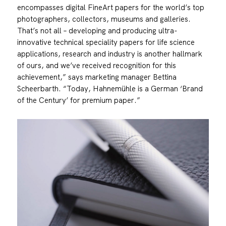
encompasses digital FineArt papers for the world’s top
photographers, collectors, museums and galleries.
That’s not all – developing and producing ultra-
innovative technical speciality papers for life science
applications, research and industry is another hallmark
of ours, and we’ve received recognition for this
achievement,” says marketing manager Bettina
Scheerbarth. “Today, Hahnemühle is a German ‘Brand
of the Century’ for premium paper.”