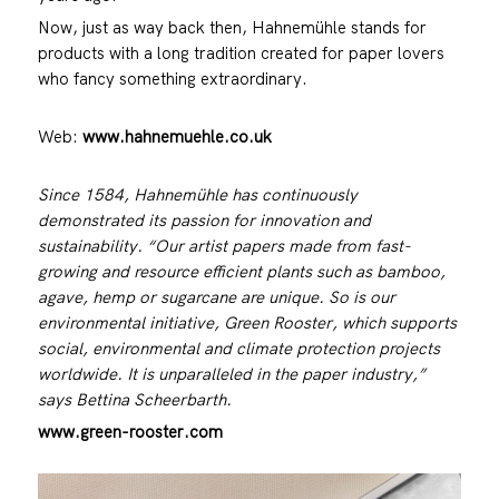
Now, just as way back then, Hahnemühle stands for
products with a long tradition created for paper lovers
who fancy something extraordinary.
Web:
www.hahnemuehle.co.uk
Since 1584, Hahnemühle has continuously
demonstrated its passion for innovation and
sustainability. “Our artist papers made from fast-
growing and resource efficient plants such as bamboo,
agave, hemp or sugarcane are unique. So is our
environmental initiative, Green Rooster, which supports
social, environmental and climate protection projects
worldwide. It is unparalleled in the paper industry,”
says Bettina Scheerbarth.
www.green-rooster.com