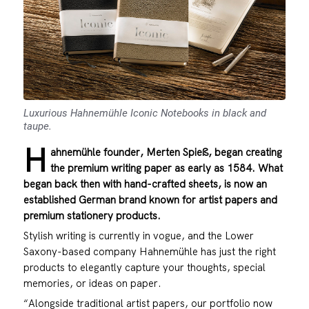
Luxurious Hahnemühle Iconic Notebooks in black and
taupe.
H
ahnemühle founder, Merten Spieß, began creating
the premium writing paper as early as 1584. What
began back then with hand-crafted sheets, is now an
established German brand known for artist papers and
premium stationery products.
Stylish writing is currently in vogue, and the Lower
Saxony-based company Hahnemühle has just the right
products to elegantly capture your thoughts, special
memories, or ideas on paper.
“Alongside traditional artist papers, our portfolio now