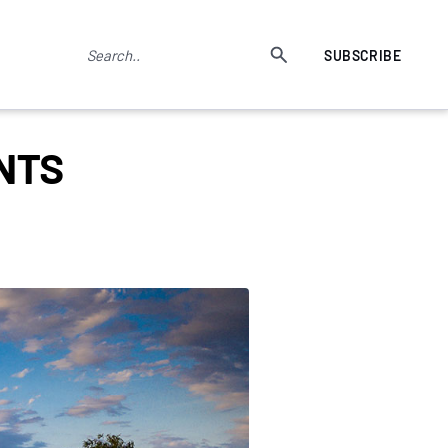
SUBSCRIBE
NTS