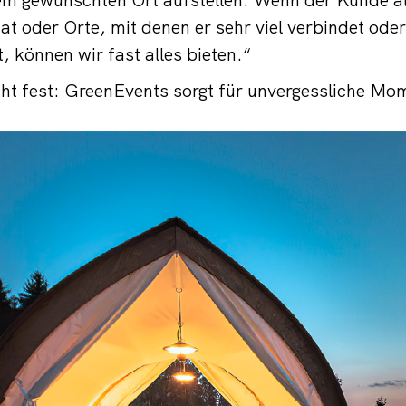
at oder Orte, mit denen er sehr viel verbindet oder
, können wir fast alles bieten.“
eht fest: GreenEvents sorgt für unvergessliche Mo