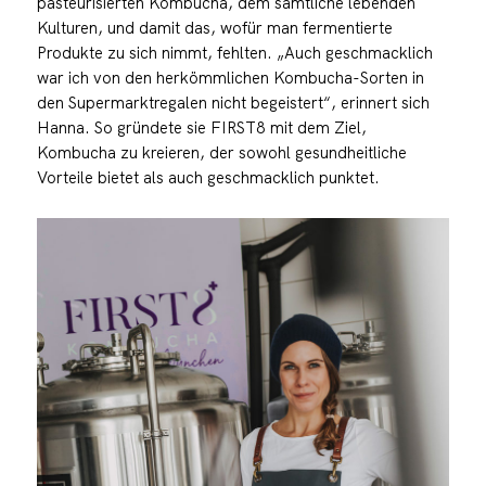
pasteurisierten Kombucha, dem sämtliche lebenden
Kulturen, und damit das, wofür man fermentierte
Produkte zu sich nimmt, fehlten. „Auch geschmacklich
war ich von den herkömmlichen Kombucha-Sorten in
den Supermarktregalen nicht begeistert“, erinnert sich
Hanna. So gründete sie FIRST8 mit dem Ziel,
Kombucha zu kreieren, der sowohl gesundheitliche
Vorteile bietet als auch geschmacklich punktet.