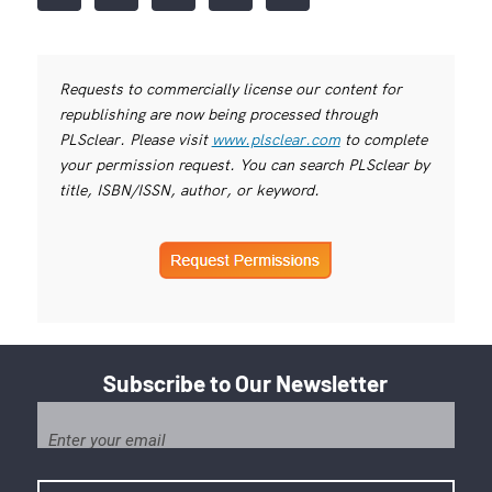
Requests to commercially license our content for
republishing are now being processed through
PLSclear. Please visit
www.plsclear.com
to complete
your permission request. You can search PLSclear by
title, ISBN/ISSN, author, or keyword.
Subscribe to Our Newsletter