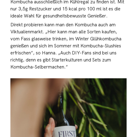
Kombucha ausschließlich im Kühlregal zu finden ist. Mit
nur 3,5g Restzucker und 15 kcal pro 100 ml ist es die
ideale Wahl für gesundheitsbewusste Genießer.
Direkt probieren kann man den Kombucha auch am
Viktualienmarkt. „Hier kann man alle Sorten kaufen,
vom Fass glasweise trinken, im Winter Glühkombucha
genießen und sich im Sommer mit Kombucha-Slushies
erfrischen“, so Hanna. „Auch DIY-Fans sind bei uns
richtig, denn es gibt Starterkulturen und Sets zum
Kombucha-Selbermachen.“