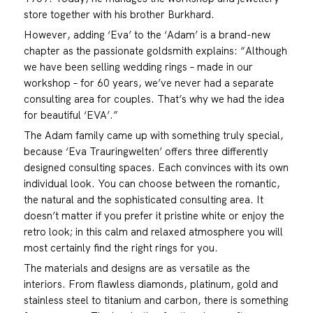
store together with his brother Burkhard.
However, adding ‘Eva’ to the ‘Adam’ is a brand-new
chapter as the passionate goldsmith explains: “Although
we have been selling wedding rings – made in our
workshop – for 60 years, we’ve never had a separate
consulting area for couples. That’s why we had the idea
for beautiful ‘EVA’.”
The Adam family came up with something truly special,
because ‘Eva Trauringwelten’ offers three differently
designed consulting spaces. Each convinces with its own
individual look. You can choose between the romantic,
the natural and the sophisticated consulting area. It
doesn’t matter if you prefer it pristine white or enjoy the
retro look; in this calm and relaxed atmosphere you will
most certainly find the right rings for you.
The materials and designs are as versatile as the
interiors. From flawless diamonds, platinum, gold and
stainless steel to titanium and carbon, there is something