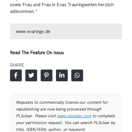
sowie Frau und Frau in Evas Trauringwelten herzlich
willkommen.“
www.evaringe.de
Read The Feature On Issuu
SHARE
Requests to commercially license our content for
republishing are now being processed through
PLSclear. Please visit
www.plsclear.com
to complete
your permission request. You can search PLSclear by
title, ISBN/ISSN, author, or keyword.