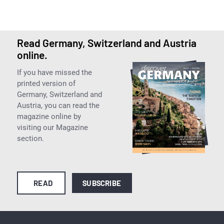
Read Germany, Switzerland and Austria
online.
If you have missed the
printed version of
Germany, Switzerland and
Austria, you can read the
magazine online by
visiting our Magazine
section.
READ
SUBSCRIBE