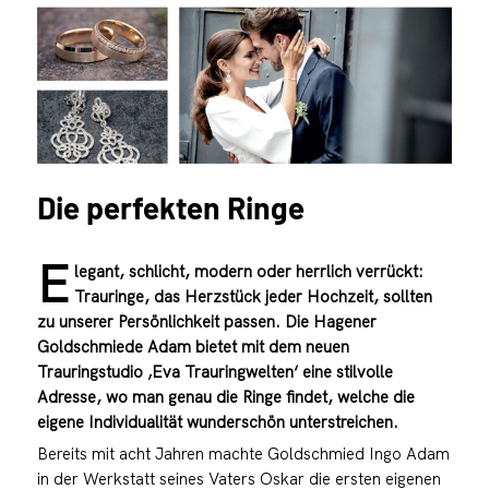
Die perfekten Ringe
E
legant, schlicht, modern oder herrlich verrückt:
Trauringe, das Herzstück jeder Hochzeit, sollten
zu unserer Persönlichkeit passen. Die Hagener
Goldschmiede Adam bietet mit dem neuen
Trauringstudio ‚Eva Trauringwelten‘ eine stilvolle
Adresse, wo man genau die Ringe findet, welche die
eigene Individualität wunderschön unterstreichen.
Bereits mit acht Jahren machte Goldschmied Ingo Adam
in der Werkstatt seines Vaters Oskar die ersten eigenen