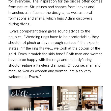
for everyone. The inspiration for the pieces often comes
from nature. Structures and shapes from leaves and
branches all influence the designs, as well as coral
formations and shells, which Ingo Adam discovers
during diving.
‘Eva’s competent team gives sound advice to the
couples. “Wedding rings have to be comfortable, they
should not pinch or have a rough surface,” the expert
states. “If the ring fits well, we look at the colour of the
gold. Does it match the skin tone? Both man and woman
have to be happy with the rings and the lady’s ring
should feature a flawless diamond. Of course, man and
man, as well as woman and woman, are also very
welcome at Eva’s.”