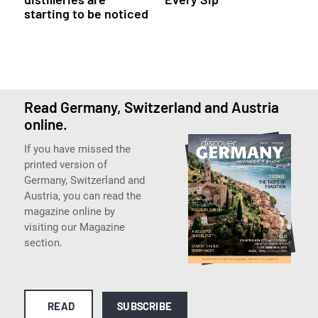
starting to be noticed
Read Germany, Switzerland and Austria
online.
If you have missed the
printed version of
Germany, Switzerland and
Austria, you can read the
magazine online by
visiting our Magazine
section.
READ
SUBSCRIBE