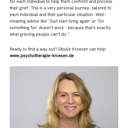
for each individual to help them confront and process
their grief. This is a very personal journey, tailored to
each individual and their particular situation. Well-
meaning advice like ‘Just start living again’ or ‘Do
something fun’ doesn’t work – because that’s exactly
what grieving people can’t do.”
Ready to find a way out? Sibylle Kroesen can help:
www.psychotherapie-kroesen.de