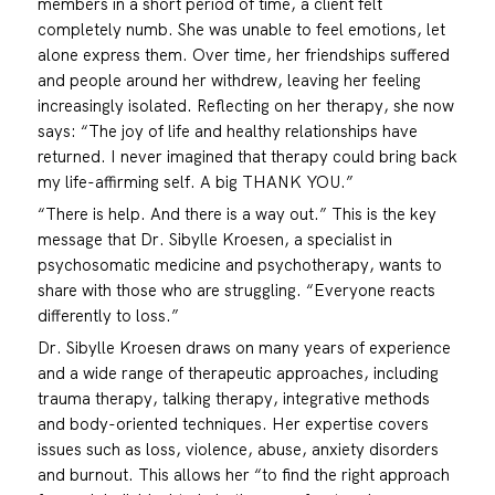
members in a short period of time, a client felt
completely numb. She was unable to feel emotions, let
alone express them. Over time, her friendships suffered
and people around her withdrew, leaving her feeling
increasingly isolated. Reflecting on her therapy, she now
says: “The joy of life and healthy relationships have
returned. I never imagined that therapy could bring back
my life-affirming self. A big THANK YOU.”
“There is help. And there is a way out.” This is the key
message that Dr. Sibylle Kroesen, a specialist in
psychosomatic medicine and psychotherapy, wants to
share with those who are struggling. “Everyone reacts
differently to loss.”
Dr. Sibylle Kroesen draws on many years of experience
and a wide range of therapeutic approaches, including
trauma therapy, talking therapy, integrative methods
and body-oriented techniques. Her expertise covers
issues such as loss, violence, abuse, anxiety disorders
and burnout. This allows her “to find the right approach