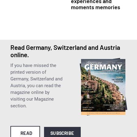
experiences and
moments memories
Read Germany, Switzerland and Austria
online.
If you have missed the
printed version of
Germany, Switzerland and
Austria, you can read the
magazine online by
visiting our Magazine
section.
READ
SUBSCRIBE