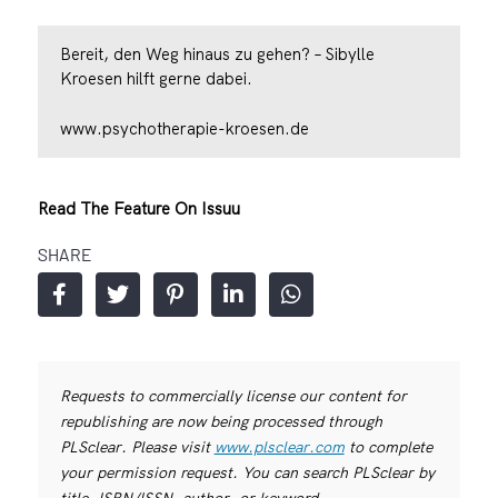
Bereit, den Weg hinaus zu gehen? – Sibylle
Kroesen hilft gerne dabei.
www.psychotherapie-kroesen.de
Read The Feature On Issuu
SHARE
Requests to commercially license our content for
republishing are now being processed through
PLSclear. Please visit
www.plsclear.com
to complete
your permission request. You can search PLSclear by