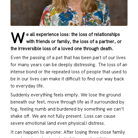
W
e all experience loss: the loss of relationships
with friends or family, the loss of a partner, or
the irreversible loss of a loved one through death.
Even the passing of a pet that has been part of our lives
for many years can be deeply distressing. The loss of an
intense bond or the repeated loss of people that used to
be in our lives can make it difficult to find our way back
to everyday life.
Suddenly everything feels empty. We lose the ground
beneath our feet, move through life as if surrounded by
fog, feeling numb and burdened by something we can’t
shake off. We are not fully present. Loss can cause
severe emotional (and even physical) distress.
It can happen to anyone: After losing three close family