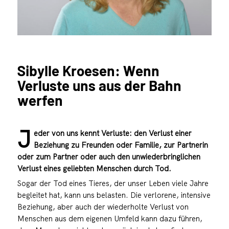
Sibylle Kroesen: Wenn
Verluste uns aus der Bahn
werfen
J
eder von uns kennt Verluste: den Verlust einer
Beziehung zu Freunden oder Familie, zur Partnerin
oder zum Partner oder auch den unwiederbringlichen
Verlust eines geliebten Menschen durch Tod.
Sogar der Tod eines Tieres, der unser Leben viele Jahre
begleitet hat, kann uns belasten. Die verlorene, intensive
Beziehung, aber auch der wiederholte Verlust von
Menschen aus dem eigenen Umfeld kann dazu führen,