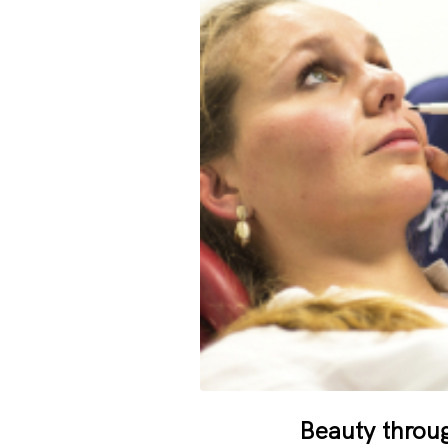
Beauty throu