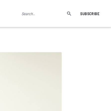
SUBSCRIBE