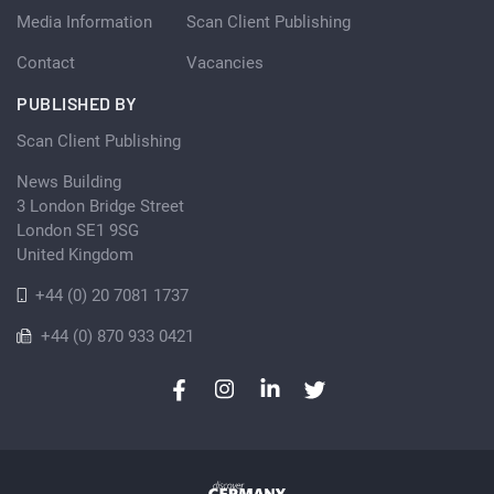
Media Information
Scan Client Publishing
Contact
Vacancies
PUBLISHED BY
Scan Client Publishing
News Building
3 London Bridge Street
London SE1 9SG
United Kingdom
+44 (0) 20 7081 1737
+44 (0) 870 933 0421