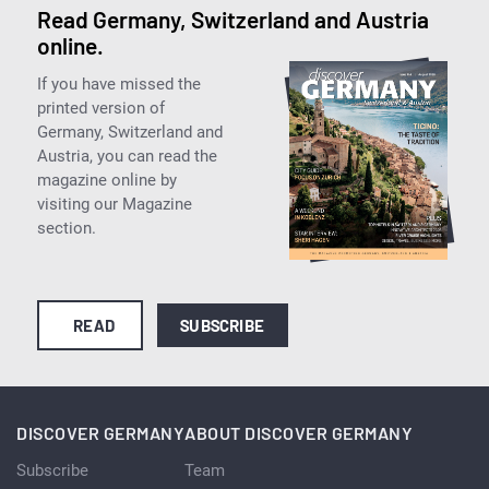
Read Germany, Switzerland and Austria
online.
If you have missed the
printed version of
Germany, Switzerland and
Austria, you can read the
magazine online by
visiting our Magazine
section.
READ
SUBSCRIBE
DISCOVER GERMANY
ABOUT DISCOVER GERMANY
Subscribe
Team