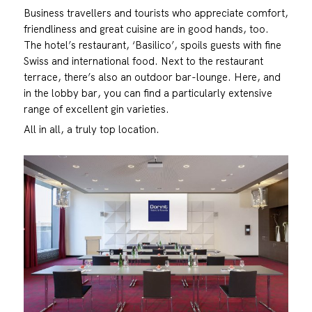
Business travellers and tourists who appreciate comfort,
friendliness and great cuisine are in good hands, too.
The hotel’s restaurant, ‘Basilico’, spoils guests with fine
Swiss and international food. Next to the restaurant
terrace, there’s also an outdoor bar-lounge. Here, and
in the lobby bar, you can find a particularly extensive
range of excellent gin varieties.
All in all, a truly top location.