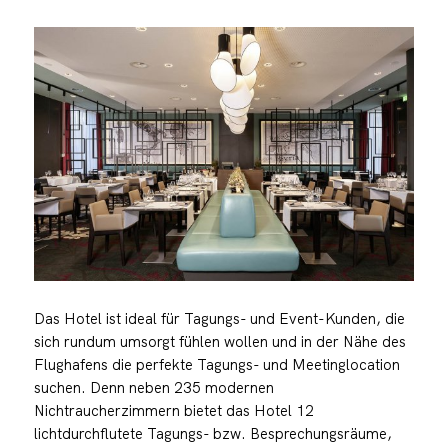
Das Hotel ist ideal für Tagungs- und Event-Kunden, die
sich rundum umsorgt fühlen wollen und in der Nähe des
Flughafens die perfekte Tagungs- und Meetinglocation
suchen. Denn neben 235 modernen
Nichtraucherzimmern bietet das Hotel 12
lichtdurchflutete Tagungs- bzw. Besprechungsräume,