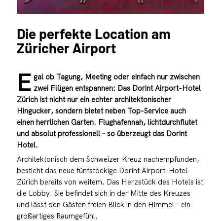
Die perfekte Location am
Züricher Airport
E
gal ob Tagung, Meeting oder einfach nur zwischen
zwei Flügen entspannen: Das Dorint Airport-Hotel
Zürich ist nicht nur ein echter architektonischer
Hingucker, sondern bietet neben Top-Service auch
einen herrlichen Garten. Flughafennah, lichtdurchflutet
und absolut professionell – so überzeugt das Dorint
Hotel.
Architektonisch dem Schweizer Kreuz nachempfunden,
besticht das neue fünfstöckige Dorint Airport-Hotel
Zürich bereits von weitem. Das Herzstück des Hotels ist
die Lobby. Sie befindet sich in der Mitte des Kreuzes
und lässt den Gästen freien Blick in den Himmel – ein
großartiges Raumgefühl.