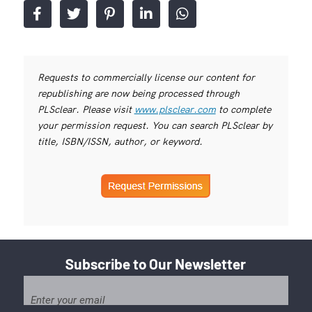
Requests to commercially license our content for
republishing are now being processed through
PLSclear. Please visit
www.plsclear.com
to complete
your permission request. You can search PLSclear by
title, ISBN/ISSN, author, or keyword.
Subscribe to Our Newsletter