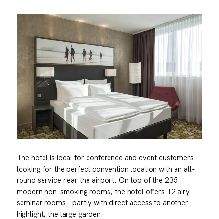
The hotel is ideal for conference and event customers
looking for the perfect convention location with an all-
round service near the airport. On top of the 235
modern non-smoking rooms, the hotel offers 12 airy
seminar rooms – partly with direct access to another
highlight, the large garden.