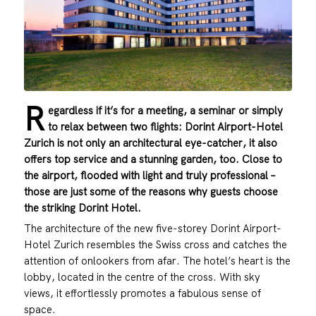
R
egardless if it’s for a meeting, a seminar or simply
to relax between two flights: Dorint Airport-Hotel
Zurich is not only an architectural eye-catcher, it also
offers top service and a stunning garden, too. Close to
the airport, flooded with light and truly professional –
those are just some of the reasons why guests choose
the striking Dorint Hotel.
The architecture of the new five-storey Dorint Airport-
Hotel Zurich resembles the Swiss cross and catches the
attention of onlookers from afar. The hotel’s heart is the
lobby, located in the centre of the cross. With sky
views, it effortlessly promotes a fabulous sense of
space.