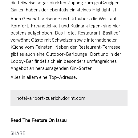
die teilweise sogar direkten Zugang zum großzügigen
Garten haben, der ebenfalls ein kleines Highlight ist.
Auch Geschäftsreisende und Urlauber, die Wert auf
Komfort, Freundlichkeit und Kulinarik legen, sind hier
bestens aufgehoben. Das Hotel-Restaurant ‚Basilico‘
verwöhnt Gäste mit Schweizer sowie internationaler
Küche vom Feinsten. Neben der Restaurant-Terrasse
gibt es auch eine Outdoor-Barlounge. Dort und in der
Lobby-Bar findet sich ein besonders umfangreiches
Angebot an herausragenden Gin-Sorten.
Alles in allem eine Top-Adresse.
hotel-airport-zuerich.dorint.com
Read The Feature On Issuu
SHARE