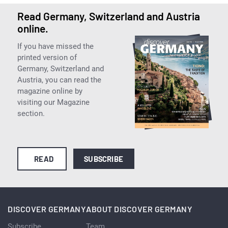
Read Germany, Switzerland and Austria
online.
If you have missed the
printed version of
Germany, Switzerland and
Austria, you can read the
magazine online by
visiting our Magazine
section.
READ
SUBSCRIBE
DISCOVER GERMANY
ABOUT DISCOVER GERMANY
Subscribe
Team