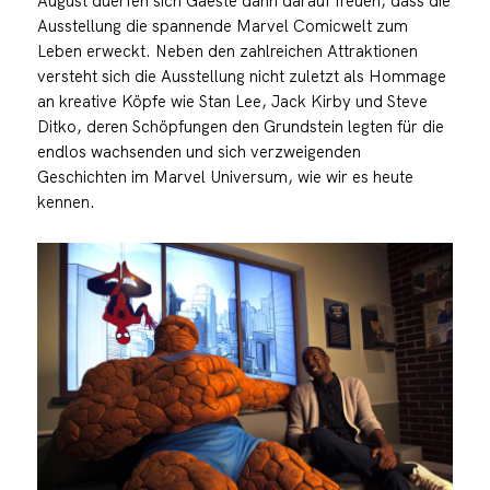
August duerfen sich Gaeste dann darauf freuen, dass die
Ausstellung die spannende Marvel Comicwelt zum
Leben erweckt. Neben den zahlreichen Attraktionen
versteht sich die Ausstellung nicht zuletzt als Hommage
an kreative Köpfe wie Stan Lee, Jack Kirby und Steve
Ditko, deren Schöpfungen den Grundstein legten für die
endlos wachsenden und sich verzweigenden
Geschichten im Marvel Universum, wie wir es heute
kennen.