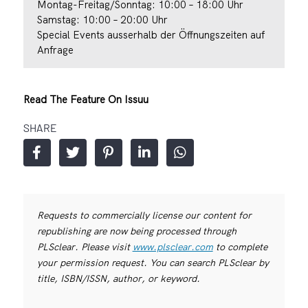
Montag-Freitag/Sonntag: 10:00 – 18:00 Uhr
Samstag: 10:00 – 20:00 Uhr
Special Events ausserhalb der Öffnungszeiten auf
Anfrage
Read The Feature On Issuu
SHARE
Requests to commercially license our content for
republishing are now being processed through
PLSclear. Please visit
www.plsclear.com
to complete
your permission request. You can search PLSclear by
title, ISBN/ISSN, author, or keyword.