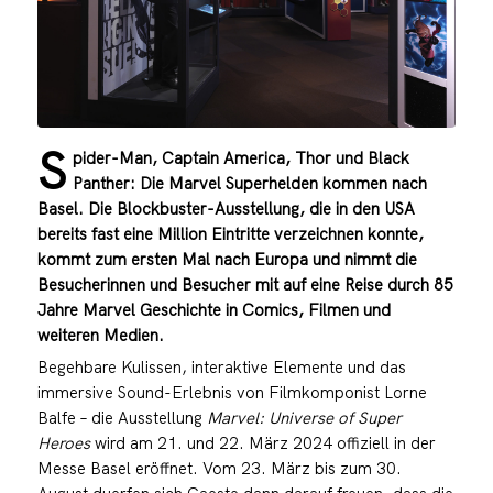
S
pider-Man, Captain America, Thor und Black
Panther: Die Marvel Superhelden kommen nach
Basel. Die Blockbuster-Ausstellung, die in den USA
bereits fast eine Million Eintritte verzeichnen konnte,
kommt zum ersten Mal nach Europa und nimmt die
Besucherinnen und Besucher mit auf eine Reise durch 85
Jahre Marvel Geschichte in Comics, Filmen und
weiteren Medien.
Begehbare Kulissen, interaktive Elemente und das
immersive Sound-Erlebnis von Filmkomponist Lorne
Balfe – die Ausstellung
Marvel: Universe of Super
Heroes
wird am 21. und 22. März 2024 offiziell in der
Messe Basel eröffnet. Vom 23. März bis zum 30.