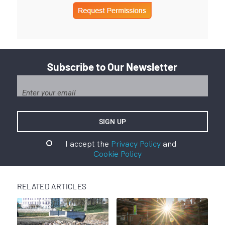
Subscribe to Our Newsletter
I accept the
Privacy Policy
and
Cookie Policy
RELATED ARTICLES