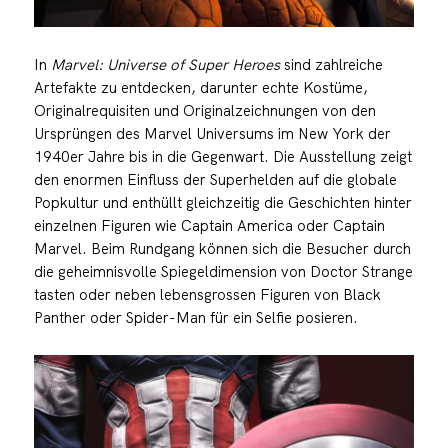
In
Marvel: Universe of Super Heroes
sind zahlreiche
Artefakte zu entdecken, darunter echte Kostüme,
Originalrequisiten und Originalzeichnungen von den
Ursprüngen des Marvel Universums im New York der
1940er Jahre bis in die Gegenwart. Die Ausstellung zeigt
den enormen Einfluss der Superhelden auf die globale
Popkultur und enthüllt gleichzeitig die Geschichten hinter
einzelnen Figuren wie Captain America oder Captain
Marvel. Beim Rundgang können sich die Besucher durch
die geheimnisvolle Spiegeldimension von Doctor Strange
tasten oder neben lebensgrossen Figuren von Black
Panther oder Spider-Man für ein Selfie posieren.