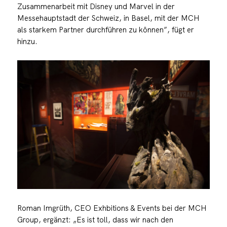
Zusammenarbeit mit Disney und Marvel in der
Messehauptstadt der Schweiz, in Basel, mit der MCH
als starkem Partner durchführen zu können”, fügt er
hinzu.
Roman Imgrüth, CEO Exhbitions & Events bei der MCH
Group, ergänzt: „Es ist toll, dass wir nach den