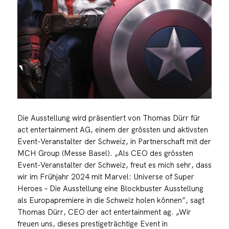
Die Ausstellung wird präsentiert von Thomas Dürr für
act entertainment AG, einem der grössten und aktivsten
Event-Veranstalter der Schweiz, in Partnerschaft mit der
MCH Group (Messe Basel). „Als CEO des grössten
Event-Veranstalter der Schweiz, freut es mich sehr, dass
wir im Frühjahr 2024 mit Marvel: Universe of Super
Heroes – Die Ausstellung eine Blockbuster Ausstellung
als Europapremiere in die Schweiz holen können”, sagt
Thomas Dürr, CEO der act entertainment ag. „Wir
freuen uns, dieses prestigeträchtige Event in