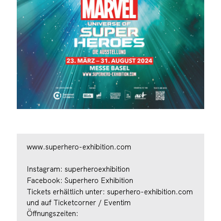
www.superhero-exhibition.com
Instagram:
superheroexhibition
Facebook:
Superhero Exhibition
Tickets erhältlich unter:
superhero-exhibition.com
und auf Ticketcorner / Eventim
Öffnungszeiten: