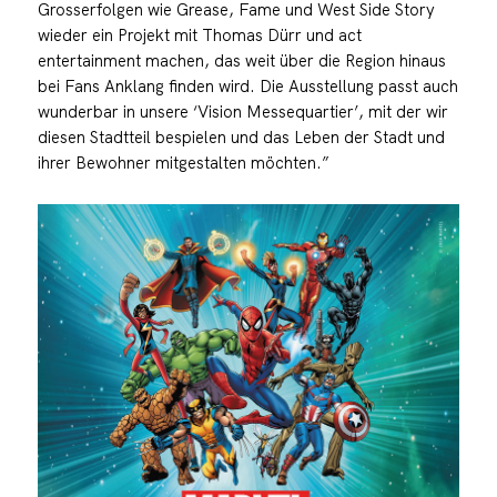
Grosserfolgen wie Grease, Fame und West Side Story
wieder ein Projekt mit Thomas Dürr und act
entertainment machen, das weit über die Region hinaus
bei Fans Anklang finden wird. Die Ausstellung passt auch
wunderbar in unsere ‘Vision Messequartier’, mit der wir
diesen Stadtteil bespielen und das Leben der Stadt und
ihrer Bewohner mitgestalten möchten.”