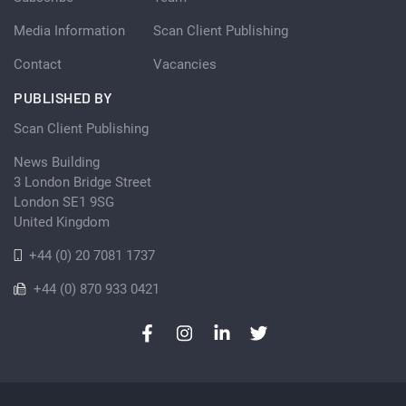
Media Information
Scan Client Publishing
Contact
Vacancies
PUBLISHED BY
Scan Client Publishing
News Building
3 London Bridge Street
London SE1 9SG
United Kingdom
+44 (0) 20 7081 1737
+44 (0) 870 933 0421