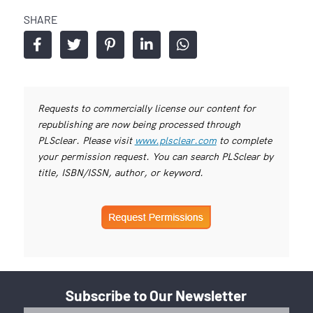
SHARE
Requests to commercially license our content for
republishing are now being processed through
PLSclear. Please visit
www.plsclear.com
to complete
your permission request. You can search PLSclear by
title, ISBN/ISSN, author, or keyword.
Subscribe to Our Newsletter