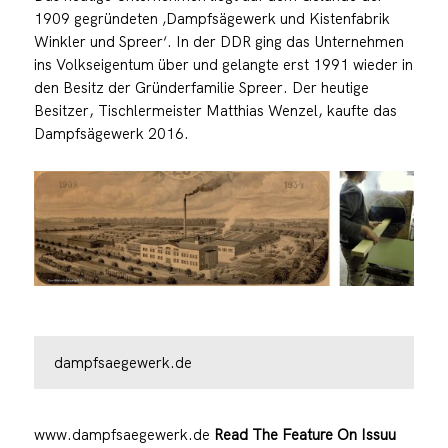
1909 gegründeten ‚Dampfsägewerk und Kistenfabrik
Winkler und Spreer‘. In der DDR ging das Unternehmen
ins Volkseigentum über und gelangte erst 1991 wieder in
den Besitz der Gründerfamilie Spreer. Der heutige
Besitzer, Tischlermeister Matthias Wenzel, kaufte das
Dampfsägewerk 2016.
dampfsaegewerk.de
www.dampfsaegewerk.de
Read The Feature On Issuu