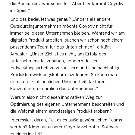
die Konkurrenz war schneller. Aber hier kommt Coyotiv
ins Spiel.”
Und das bedeutet was genau? „Anders als andere
Outsourcingunternehmen möchte Coyotiv nicht für
immer bei diesen Unternehmen bleiben. Während wir am
digitalen Produkt arbeiten, suchen wir schon nach einem
passendenm Team für das Unternehmen”, erklärt
Amcalar. „Unser Ziel ist es nicht, am Erfolg des
Unternehmens teilzuhaben, sondern dessen
Entwicklungsarbeit zu verbessern und eine nachhaltige
Produktentwicklungskultur einzuführen. So kann man
sich auf die tatsächlichen Unsicherheitsfaktoren
konzentrieren – nämlich das Unternehmen.”
Warum also nicht diesen innovativen Weg zur
Optimierung des eigenen Unternehmens beschreiten und
die Welt mit einem erstklassigen Produkt erobern?
Interessiert daran, Teil eines außergewöhnlichen Teams
werden? Nimm an unserer Coyotiv School of Software
Engineering teil!