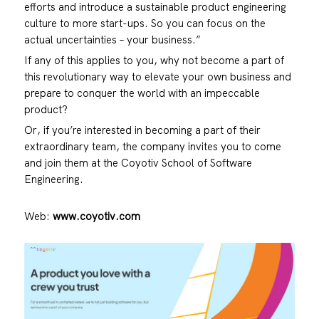
efforts and introduce a sustainable product engineering
culture to more start-ups. So you can focus on the
actual uncertainties – your business.”
If any of this applies to you, why not become a part of
this revolutionary way to elevate your own business and
prepare to conquer the world with an impeccable
product?
Or, if you’re interested in becoming a part of their
extraordinary team, the company invites you to come
and join them at the Coyotiv School of Software
Engineering.
Web:
www.coyotiv.com