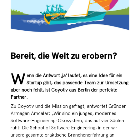
Bereit, die Welt zu erobern?
W
enn die Antwort ‚ja‘ lautet, es eine Idee für ein
Startup gibt, das passende Team zur Umsetzung
aber noch fehlt, ist Coyotiv aus Berlin der perfekte
Partner.
Zu Coyotiv und die Mission gefragt, antwortet Gründer
Armağan Amcalar: „Wir sind ein junges, modernes
Software-Engineering-Ökosystem, das auf vier Säulen
ruht: Die School of Software Engineering, in der wir
unsere gesamte praktische Branchenerfahrung an