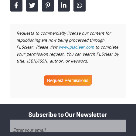
Requests to commercially license our content for
republishing are now being processed through
PLSclear. Please visit
www.plsclear.com
to complete
your permission request. You can search PLSclear by
title, ISBN/ISSN, author, or keyword.
Subscribe to Our Newsletter