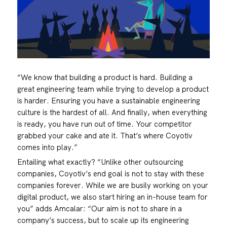
“We know that building a product is hard. Building a
great engineering team while trying to develop a product
is harder. Ensuring you have a sustainable engineering
culture is the hardest of all. And finally, when everything
is ready, you have run out of time. Your competitor
grabbed your cake and ate it. That’s where Coyotiv
comes into play.”
Entailing what exactly? “Unlike other outsourcing
companies, Coyotiv’s end goal is not to stay with these
companies forever. While we are busily working on your
digital product, we also start hiring an in-house team for
you” adds Amcalar: “Our aim is not to share in a
company’s success, but to scale up its engineering