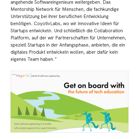
angehende Softwareingenieure weitergeben. Das
Mentorship Network für Menschen, die fachkundige
Unterstützung bei ihrer beruflichen Entwicklung
benötigen. CoyotivLabs, wo wir innovative Ideen für
Startups entwickeln. Und schließlich die Collaboration
Platform, auf der wir Partnerschaften für Unternehmen,
speziell Startups in der Anfangsphase, anbieten, die ein
digitales Produkt entwickeln wollen, aber dafür kein
eigenes Team haben.”