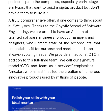
partnerships to the companies, especially early-stage
start-ups, that want to build a digital product but don’t
have a team to build it.”
A truly comprehensive offer, if one comes to think about
it. “Well, yes. Thanks to the Coyotiv School of Software
Engineering, we are proud to have an A-team of
talented software engineers, product managers and
designers, who’ll create state-of-the-art products, that
are scalable, fit for purpose and meet the end-users’
always-evolving needs. We provide a fractional CTO in
addition to this full-time team. We call our signature
model ‘CTO-and-team-as-a-service’” emphasises
Amcalar, who himself has led the creation of numerous
innovative products used by millions of people.