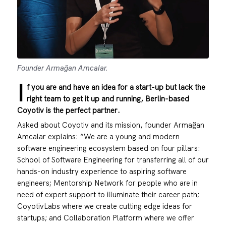
Founder Armağan Amcalar.
I
f you are and have an idea for a start-up but lack the
right team to get it up and running, Berlin-based
Coyotiv
is the perfect partner.
Asked about Coyotiv and its mission, founder Armağan
Amcalar explains: “We are a young and modern
software engineering ecosystem based on four pillars:
School of Software Engineering for transferring all of our
hands-on industry experience to aspiring software
engineers; Mentorship Network for people who are in
need of expert support to illuminate their career path;
CoyotivLabs where we create cutting edge ideas for
startups; and Collaboration Platform where we offer