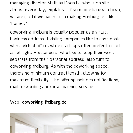
managing director Mathias Doenitz, who is on site
almost every day, explains. “If someone is new in town,
we are glad if we can help in making Freiburg feel like
‘home’.”
coworking-freiburg
is equally popular as a virtual
business address. Existing companies like to save costs
with a virtual office, while start-ups often prefer to start
asset-light. Freelancers, who like to keep their work
separate from their personal address, also turn to
coworking-freiburg
. As with the coworking space,
there’s no minimum contract length, allowing for
maximum flexibility. The offering includes notifications,
mail forwarding and/or a scanning service.
Web:
coworking-freiburg.de