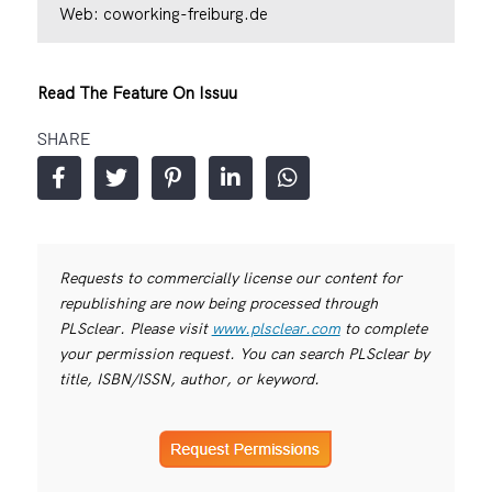
Web:
coworking-freiburg.de
Read The Feature On Issuu
SHARE
Requests to commercially license our content for
republishing are now being processed through
PLSclear. Please visit
www.plsclear.com
to complete
your permission request. You can search PLSclear by
title, ISBN/ISSN, author, or keyword.