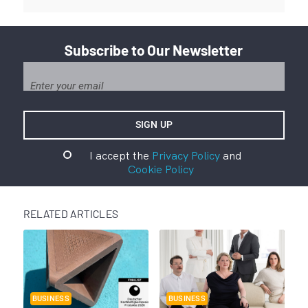
Subscribe to Our Newsletter
I accept the
Privacy Policy
and
Cookie Policy
RELATED ARTICLES
BUSINESS
BUSINESS