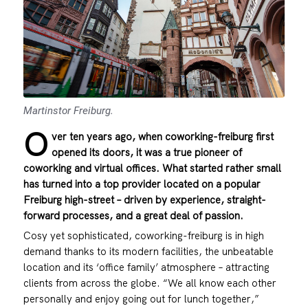
Martinstor Freiburg.
O
ver ten years ago, when coworking-freiburg first
opened its doors, it was a true pioneer of
coworking and virtual offices. What started rather small
has turned into a top provider located on a popular
Freiburg high-street – driven by experience, straight-
forward processes, and a great deal of passion.
Cosy yet sophisticated,
coworking-freiburg
is in high
demand thanks to its modern facilities, the unbeatable
location and its ‘office family’ atmosphere – attracting
clients from across the globe. “We all know each other
personally and enjoy going out for lunch together,”