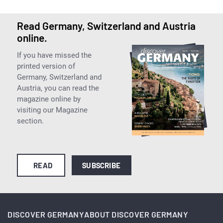
Read Germany, Switzerland and Austria
online.
If you have missed the
printed version of
Germany, Switzerland and
Austria, you can read the
magazine online by
visiting our Magazine
section.
READ
SUBSCRIBE
DISCOVER GERMANY
ABOUT DISCOVER GERMANY