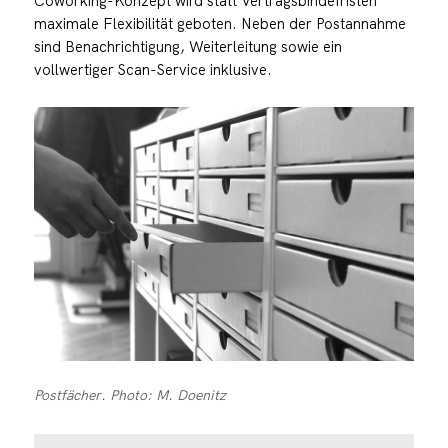
Coworking-Konzept wird statt Vertragsbindefristen
maximale Flexibilität geboten. Neben der Postannahme
sind Benachrichtigung, Weiterleitung sowie ein
vollwertiger Scan-Service inklusive.
Postfächer. Photo: M. Doenitz