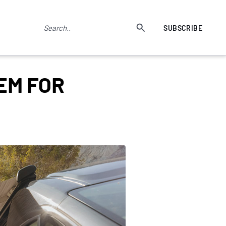
SUBSCRIBE
EM FOR