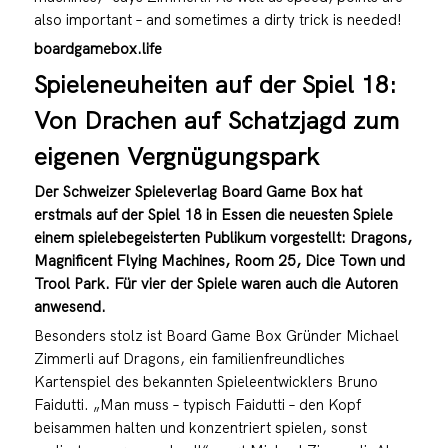
also important – and sometimes a dirty trick is needed!
boardgamebox.life
Spieleneuheiten auf der Spiel 18:
Von Drachen auf Schatzjagd zum
eigenen Vergnügungspark
Der Schweizer Spieleverlag Board Game Box hat
erstmals auf der Spiel 18 in Essen die neuesten Spiele
einem spielebegeisterten Publikum vorgestellt: Dragons,
Magnificent Flying Machines, Room 25, Dice Town und
Trool Park. Für vier der Spiele waren auch die Autoren
anwesend.
Besonders stolz ist Board Game Box Gründer Michael
Zimmerli auf Dragons, ein familienfreundliches
Kartenspiel des bekannten Spieleentwicklers Bruno
Faidutti. „Man muss – typisch Faidutti – den Kopf
beisammen halten und konzentriert spielen, sonst