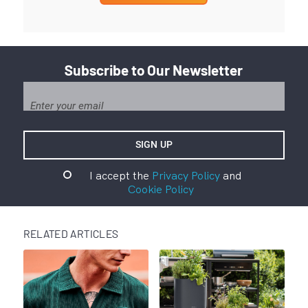
Subscribe to Our Newsletter
I accept the
Privacy Policy
and
Cookie Policy
RELATED ARTICLES