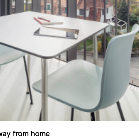
way from home