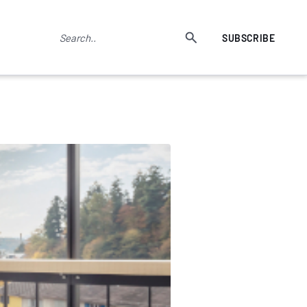
SUBSCRIBE