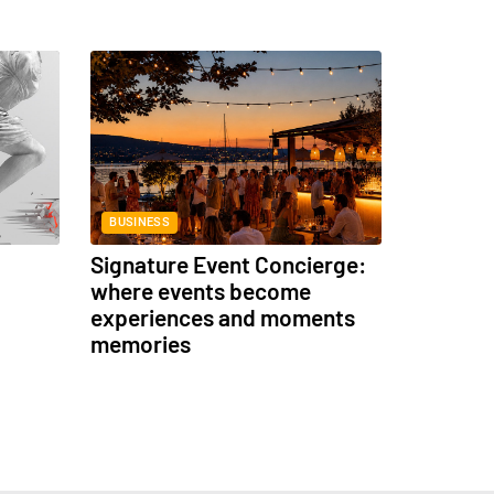
BUSINESS
Signature Event Concierge:
where events become
experiences and moments
memories