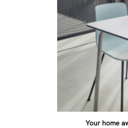
Your home a