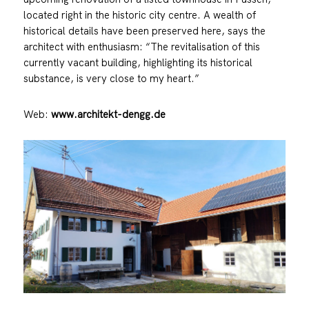
located right in the historic city centre. A wealth of
historical details have been preserved here, says the
architect with enthusiasm: “The revitalisation of this
currently vacant building, highlighting its historical
substance, is very close to my heart.”
Web:
www.architekt-dengg.de