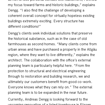
my focus toward farms and historic buildings,” explains
Dengg. “I also find the challenge of developing a
coherent overall concept for virtually hopeless existing
buildings extremely exciting. Every structure has
different conditions!”
Dengg’s clients seek individual solutions that preserve
the historical substance, such as in the case of old
farmhouses as second homes. “Many clients come from
urban areas and have purchased a property in the Allgäu
region, where they want to live differently,” explains the
architect. The collaboration with the office’s external
planning team is particularly helpful here. “From fire
protection to structural and electrical engineering
through to restoration and building research, we and
ultimately our customers benefit from good co-work.
Everyone knows what they can rely on.” The external
planning team is to be expanded in the near future.
Currently, Andreas Dengg is looking forward to the
upcoming renovation of a listed townhouse in Füssen,