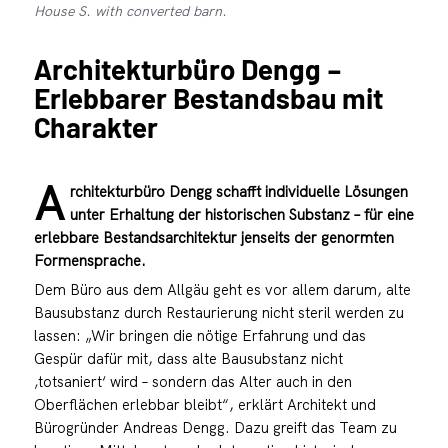
House S. with converted barn.
Architekturbüro Dengg –
Erlebbarer Bestandsbau mit
Charakter
A
rchitekturbüro Dengg schafft individuelle Lösungen
unter Erhaltung der historischen Substanz – für eine
erlebbare Bestandsarchitektur jenseits der genormten
Formensprache.
Dem Büro aus dem Allgäu geht es vor allem darum, alte
Bausubstanz durch Restaurierung nicht steril werden zu
lassen: „Wir bringen die nötige Erfahrung und das
Gespür dafür mit, dass alte Bausubstanz nicht
‚totsaniert‘ wird – sondern das Alter auch in den
Oberflächen erlebbar bleibt“, erklärt Architekt und
Bürogründer Andreas Dengg. Dazu greift das Team zu