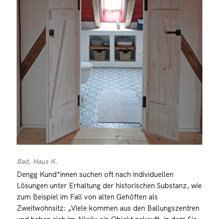
Bad, Haus K.
Dengg Kund*innen suchen oft nach individuellen
Lösungen unter Erhaltung der historischen Substanz, wie
zum Beispiel im Fall von alten Gehöften als
Zweitwohnsitz: „Viele kommen aus den Ballungszentren