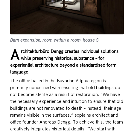
Barn expansion, room within a room, house S.
A
rchitekturbüro Dengg creates individual solutions
while preserving historical substance – for
experiential architecture beyond a standardised form
language.
The office based in the Bavarian Allgäu region is
primarily concerned with ensuring that old buildings do
not become sterile as a result of restoration. “We have
the necessary experience and intuition to ensure that old
buildings are not renovated to death – instead, their age
remains visible in the surfaces,” explains architect and
office founder Andreas Dengg. To achieve this, the team
creatively integrates historical details. “We start with