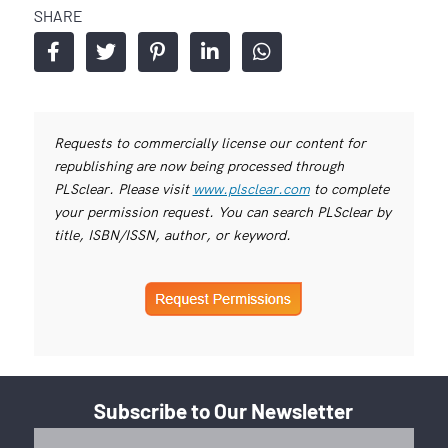
SHARE
Requests to commercially license our content for
republishing are now being processed through
PLSclear. Please visit
www.plsclear.com
to complete
your permission request. You can search PLSclear by
title, ISBN/ISSN, author, or keyword.
Subscribe to Our Newsletter