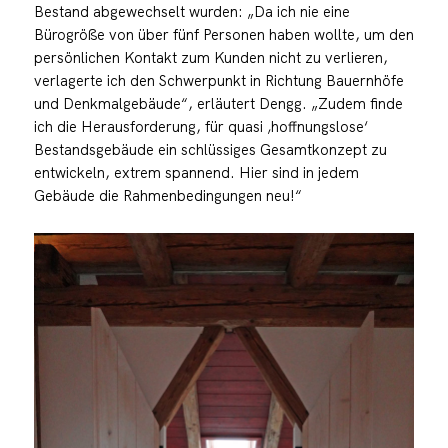
Bestand abgewechselt wurden: „Da ich nie eine
Bürogröße von über fünf Personen haben wollte, um den
persönlichen Kontakt zum Kunden nicht zu verlieren,
verlagerte ich den Schwerpunkt in Richtung Bauernhöfe
und Denkmalgebäude“, erläutert Dengg. „Zudem finde
ich die Herausforderung, für quasi ‚hoffnungslose‘
Bestandsgebäude ein schlüssiges Gesamtkonzept zu
entwickeln, extrem spannend. Hier sind in jedem
Gebäude die Rahmenbedingungen neu!“