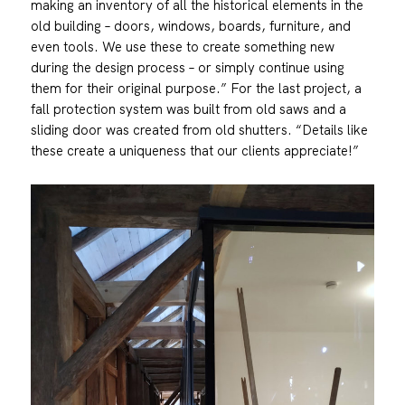
making an inventory of all the historical elements in the
old building – doors, windows, boards, furniture, and
even tools. We use these to create something new
during the design process – or simply continue using
them for their original purpose.” For the last project, a
fall protection system was built from old saws and a
sliding door was created from old shutters. “Details like
these create a uniqueness that our clients appreciate!”