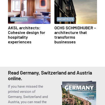
ARCHITECTS
ARCHITECTS
AKSL architects:
OCHS SCHMIDHUBER –
Cohesive design for
architecture that
hospitality
transforms
experiences
businesses
Read Germany, Switzerland and Austria
online.
If you have missed the
printed version of
Germany, Switzerland and
Austria, you can read the