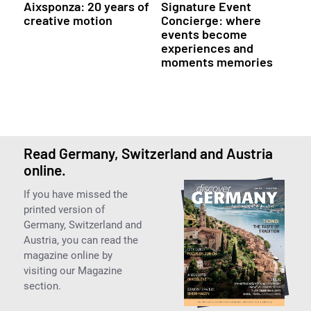
Aixsponza: 20 years of
Signature Event
creative motion
Concierge: where
events become
experiences and
moments memories
Read Germany, Switzerland and Austria
online.
If you have missed the
printed version of
Germany, Switzerland and
Austria, you can read the
magazine online by
visiting our Magazine
section.