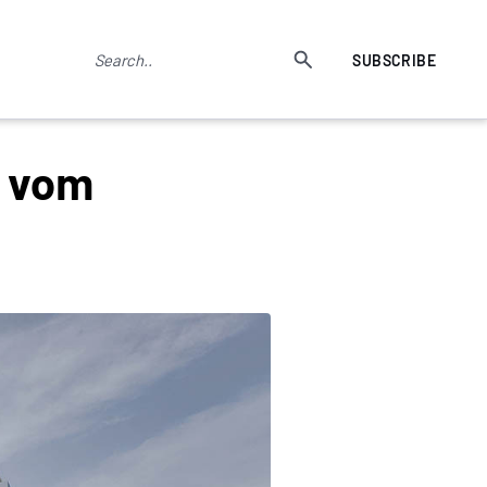
SUBSCRIBE
n vom